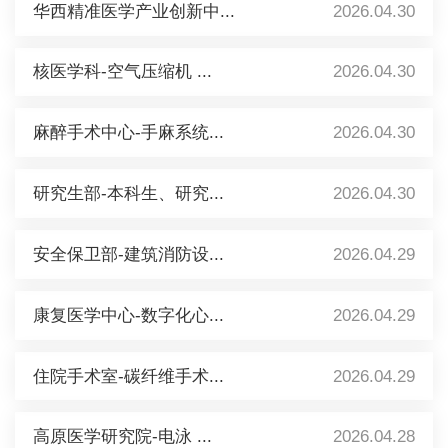
华西精准医学产业创新中...
2026.04.30
核医学科-空气压缩机 ...
2026.04.30
麻醉手术中心-手麻系统...
2026.04.30
研究生部-本科生、研究...
2026.04.30
安全保卫部-建筑消防设...
2026.04.29
康复医学中心-数字化心...
2026.04.29
住院手术室-碳纤维手术...
2026.04.29
高原医学研究院-电泳 ...
2026.04.28