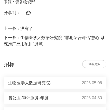
来源：设备物资部
分享到：
上一条：没有了
下一条：生物医学大数据研究院-“罪犯综合评估‘慧心’系
统推广应用项目”测试...
招标
查看更多
生物医学大数据研究院-...
2026.05.06
省公卫-审计服务-年度...
2026.04.30