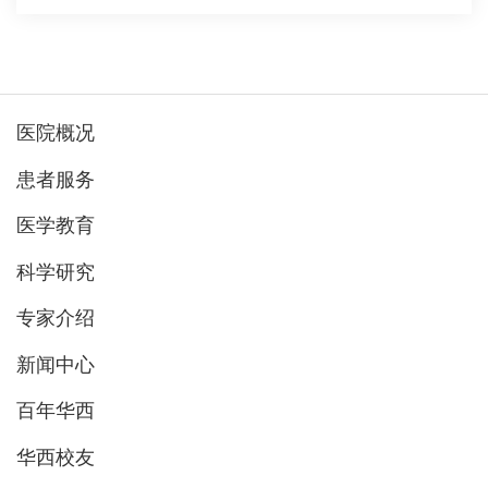
医院概况
患者服务
医学教育
科学研究
专家介绍
新闻中心
百年华西
华西校友