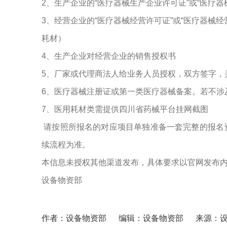
2、生产企业的“医疗器械生产企业许可证”或“医疗
3、经营企业的“医疗器械经营许可证”或“医疗器械
耗材）
4、生产企业对经营企业的销售授权书
5、厂家或代理商法人给业务人员授权，双方签字，
6、医疗器械注册证或第一类医疗器械备案。若不涉
7、医用耗材类需提供四川省药械平台挂网截图
请按照所报名的对应项目单独准备一套完整的报名
续流程为准。
本信息未授权其他渠道发布，具体要求以官网发布
设备物资部
作者：设备物资部
编辑：设备物资部
来源：