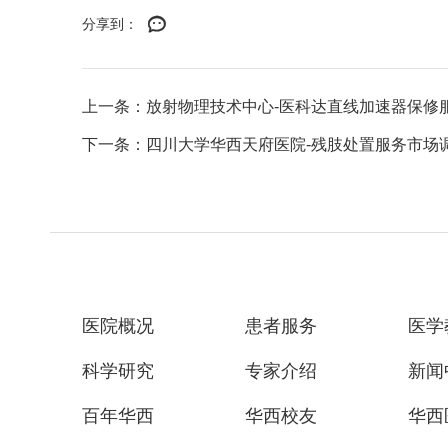
分享到：
上一条：放射物理技术中心-医科达直线加速器保修
下一条：四川大学华西天府医院-残肢处置服务市场
医院概况
患者服务
医学
科学研究
专家介绍
新闻
百年华西
华西校友
华西