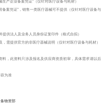
器械生产企业备案凭证”（仅针对医疗设备与耗材）
经营备案凭证”，销售一类医疗器械可不提供（仅针对医疗设备与
并提供法人及业务人员身份证复印件（格式自拟）
及，需提供官方的非医疗器械说明（仅针对医疗设备与耗材）
资料，此资料只涉及报名及供应商资质初审，具体需求请以后
内容为准
设备物资部