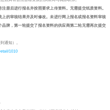
号注册后进行报名并按照要求上传资料。无需提交纸质资料。
统上的审核结果并及时修改。未进行网上报名或报名资料审核
个品牌，第一轮提交了报名资料的供应商第二轮无需再次提交
接到通知）。
etail/1010
）