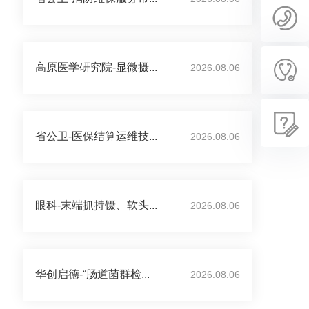
高原医学研究院-显微摄...
2026.08.06
省公卫-医保结算运维技...
2026.08.06
眼科-末端抓持镊、软头...
2026.08.06
华创启德-“肠道菌群检...
2026.08.06