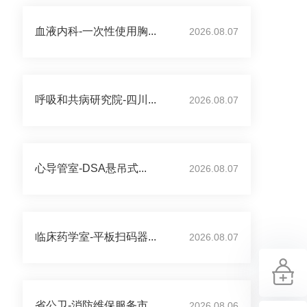
血液内科-一次性使用胸...
2026.08.07
呼吸和共病研究院-四川...
2026.08.07
心导管室-DSA悬吊式...
2026.08.07
临床药学室-平板扫码器...
2026.08.07
省公卫-消防维保服务市...
2026.08.06