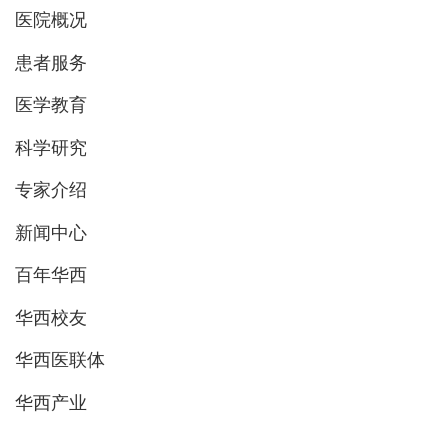
医院概况
患者服务
医学教育
科学研究
专家介绍
新闻中心
百年华西
华西校友
华西医联体
华西产业