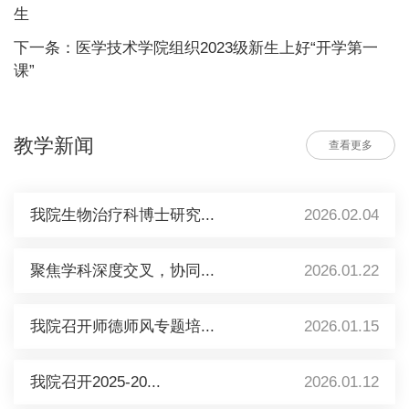
生
下一条：医学技术学院组织2023级新生上好“开学第一
课”
教学新闻
查看更多
我院生物治疗科博士研究...
2026.02.04
聚焦学科深度交叉，协同...
2026.01.22
我院召开师德师风专题培...
2026.01.15
我院召开2025-20...
2026.01.12