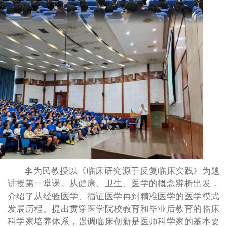
李为民教授以《临床研究源于反复临床实践》为题
讲授第一堂课。从健康、卫生、医学的概念辨析出发，
介绍了从经验医学、循证医学再到精准医学的医学模式
发展历程。提出贯穿医学院校教育和毕业后教育的临床
科学家培养体系，强调临床创新是医师科学家的基本要