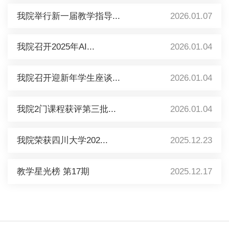
我院举行新一届教学指导...
2026.01.07
我院召开2025年AI...
2026.01.04
我院召开迎新年学生座谈...
2026.01.04
我院2门课程获评第三批...
2026.01.04
我院荣获四川大学202...
2025.12.23
教学星光榜 第17期
2025.12.17