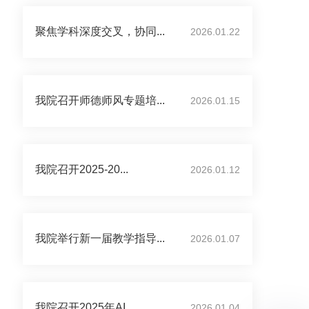
聚焦学科深度交叉，协同...
2026.01.22
我院召开师德师风专题培...
2026.01.15
我院召开2025-20...
2026.01.12
我院举行新一届教学指导...
2026.01.07
我院召开2025年AI...
2026.01.04