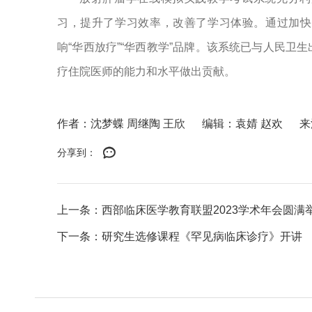
习，提升了学习效率，改善了学习体验。通过加快
响“华西放疗”“华西教学”品牌。该系统已与人民
疗住院医师的能力和水平做出贡献。
作者：沈梦蝶 周继陶 王欣
编辑：袁婧 赵欢
来
分享到：
上一条：西部临床医学教育联盟2023学术年会圆满
下一条：研究生选修课程《罕见病临床诊疗》开讲