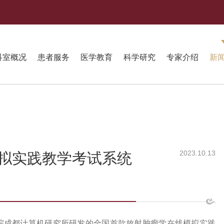
科室概况
患者服务
医学教育
科学研究
专家介绍
新
2023.10.13
拟实践教学考试系统
院成都计算机研究所研发的全国首款放射肿瘤学在线模拟实践