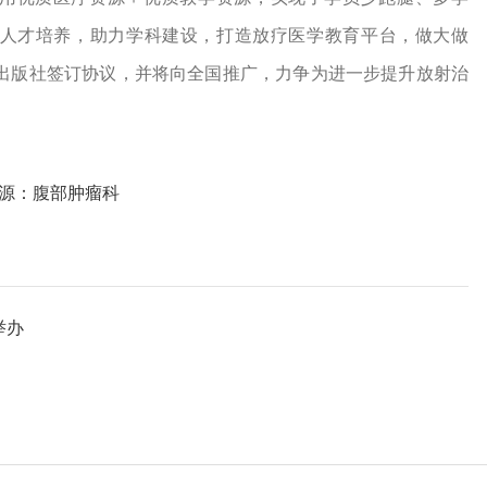
人才培养，助力学科建设，打造放疗医学教育平台，做大做
卫生出版社签订协议，并将向全国推广，力争为进一步提升放射治
源：腹部肿瘤科
举办