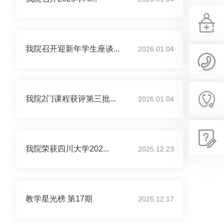
我院召开迎新年学生座谈...
2026.01.04
我院2门课程获评第三批...
2026.01.04
我院荣获四川大学202...
2025.12.23
教学星光榜 第17期
2025.12.17