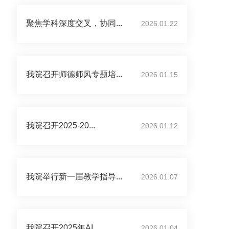
聚焦学科深度交叉，协同...
2026.01.22
我院召开师德师风专题培...
2026.01.15
我院召开2025-20...
2026.01.12
我院举行新一届教学指导...
2026.01.07
我院召开2025年AI...
2026.01.04