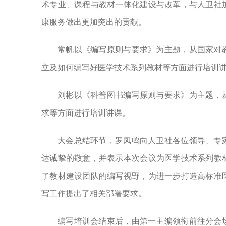
术专业、课程与教材一体化建设与改革，与人卫社
康服务做出更加突出的贡献。
常帆以《编写原则与要求》为主题，从国家对
立及如何编写好医学技术系列教材等方面进行培训
刘彬以《科普图书编写原则与要求》为主题，
求等方面进行培训讲课。
大会总结环节，罗凤鸣向人卫社各位领导、专
达诚挚的敬意，并表示本次会议为医学技术系列教
了教材建设团队的编写视野，为进一步打造高标准
写工作提出了相关部署要求。
编写培训会结束后，由第一主编领衔前往分会