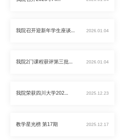
我院召开迎新年学生座谈...
2026.01.04
我院2门课程获评第三批...
2026.01.04
我院荣获四川大学202...
2025.12.23
教学星光榜 第17期
2025.12.17