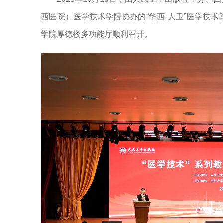
西医院）医学技术学院协办的“华西-人卫”医学技
学院厚德楼多功能厅顺利召开。