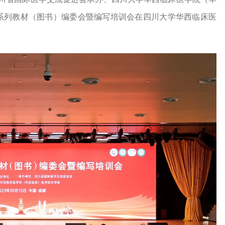
术系列教材（图书）编委会暨编写培训会在四川大学华西临床医