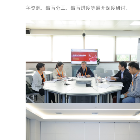
字资源、编写分工、编写进度等展开深度研讨。