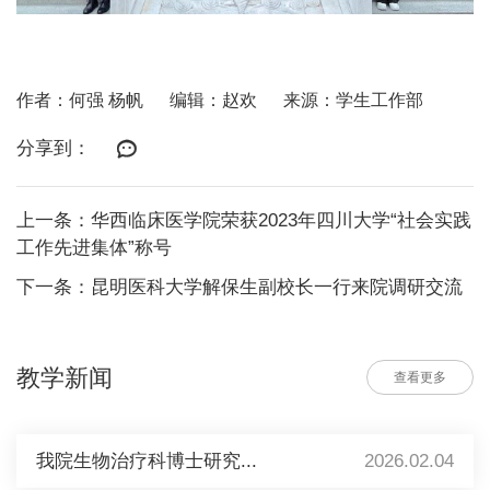
作者：何强 杨帆
编辑：赵欢
来源：学生工作部
分享到：
上一条：华西临床医学院荣获2023年四川大学“社会实践
工作先进集体”称号
下一条：昆明医科大学解保生副校长一行来院调研交流
教学新闻
查看更多
我院生物治疗科博士研究...
2026.02.04