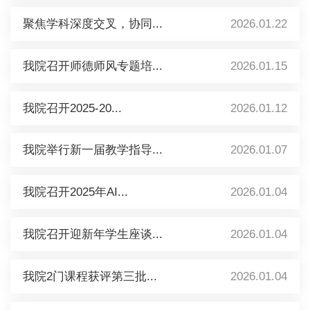
聚焦学科深度交叉，协同...
2026.01.22
我院召开师德师风专题培...
2026.01.15
我院召开2025-20...
2026.01.12
我院举行新一届教学指导...
2026.01.07
我院召开2025年AI...
2026.01.04
我院召开迎新年学生座谈...
2026.01.04
我院2门课程获评第三批...
2026.01.04