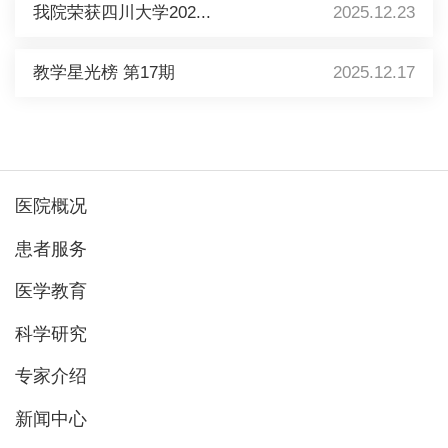
我院荣获四川大学202...
2025.12.23
教学星光榜 第17期
2025.12.17
医院概况
患者服务
医学教育
科学研究
专家介绍
新闻中心