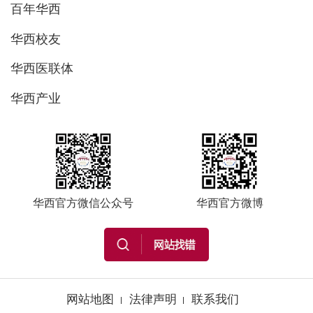
百年华西
华西校友
华西医联体
华西产业
华西官方微信公众号
华西官方微博
网站地图
法律声明
联系我们