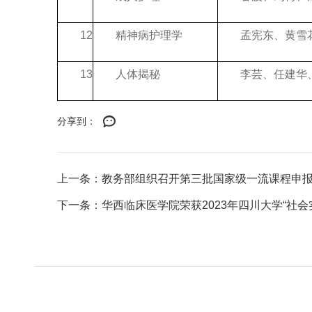
12
精神病护理学
孟宪东、黄雪
13
人体揭秘
李芸、任建华
分享到：
上一条：教务部组织召开第三批国家级一流课程申
下一条：华西临床医学院荣获2023年四川大学“社会