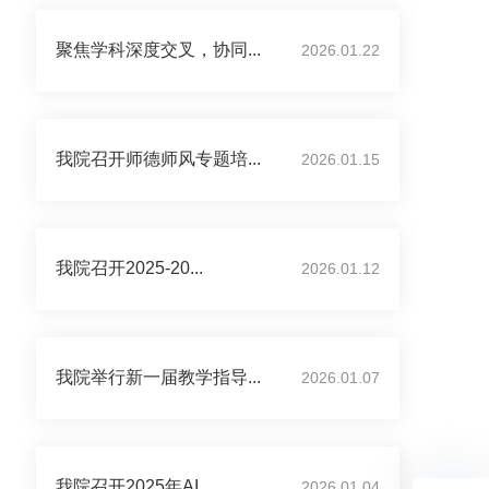
聚焦学科深度交叉，协同...
2026.01.22
我院召开师德师风专题培...
2026.01.15
我院召开2025-20...
2026.01.12
我院举行新一届教学指导...
2026.01.07
我院召开2025年AI...
2026.01.04