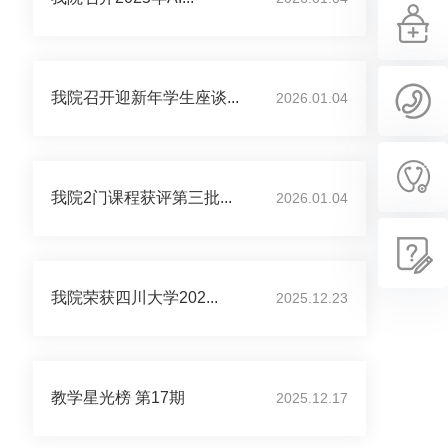
我院召开迎新年学生座谈...
2026.01.04
我院2门课程获评第三批...
2026.01.04
我院荣获四川大学202...
2025.12.23
教学星光榜 第17期
2025.12.17