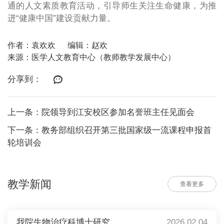
通的人文素质教育活动，引导师生关注生命健康，为推
进“健康中国”建设贡献力量。
作者：袁欢欢
编辑：赵欢
来源：医学人文教育中心（教师教学发展中心）
分享到：
上一条：院领导到江安校区参加名誉班主任见面会
下一条：教务部组织召开第三批国家级一流课程申报首
轮培训会
教学新闻
查看更多
我院生物治疗科博士研究...
2026.02.04