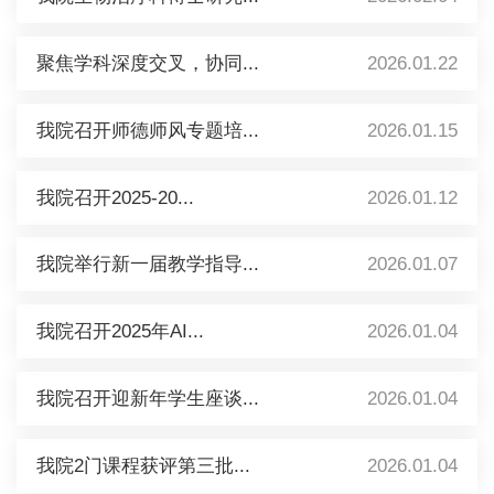
聚焦学科深度交叉，协同...
2026.01.22
我院召开师德师风专题培...
2026.01.15
我院召开2025-20...
2026.01.12
我院举行新一届教学指导...
2026.01.07
我院召开2025年AI...
2026.01.04
我院召开迎新年学生座谈...
2026.01.04
我院2门课程获评第三批...
2026.01.04