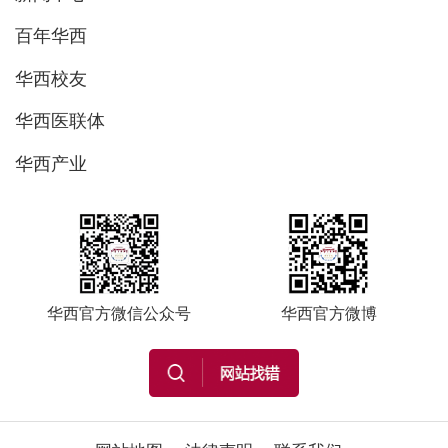
百年华西
华西校友
华西医联体
华西产业
华西官方微信公众号
华西官方微博