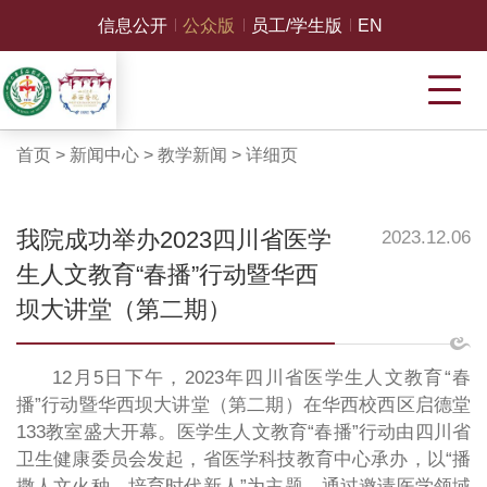
信息公开
公众版
员工/学生版
EN
首页
>
新闻中心
>
教学新闻
>
详细页
我院成功举办2023四川省医学
2023.12.06
生人文教育“春播”行动暨华西
坝大讲堂（第二期）
12月5日下午，2023年四川省医学生人文教育“春
播”行动暨华西坝大讲堂（第二期）在华西校西区启德堂
133教室盛大开幕。医学生人文教育“春播”行动由四川省
卫生健康委员会发起，省医学科技教育中心承办，以“播
撒人文火种，培育时代新人”为主题，通过邀请医学领域