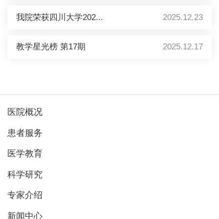
我院荣获四川大学202...
2025.12.23
教学星光榜 第17期
2025.12.17
医院概况
患者服务
医学教育
科学研究
专家介绍
新闻中心