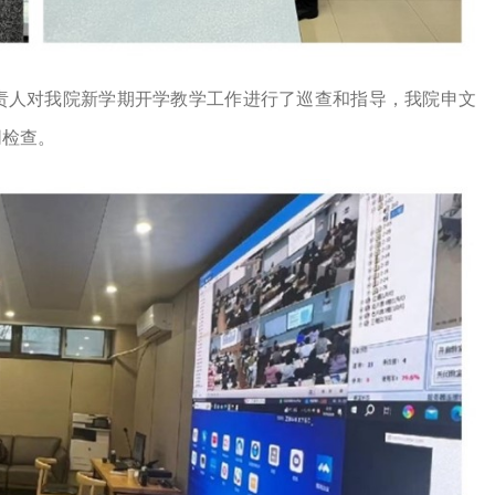
责人对我院新学期开学教学工作进行了巡查和指导，我院申文
同检查。