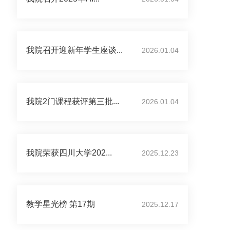
我院召开迎新年学生座谈...
2026.01.04
我院2门课程获评第三批...
2026.01.04
我院荣获四川大学202...
2025.12.23
教学星光榜 第17期
2025.12.17