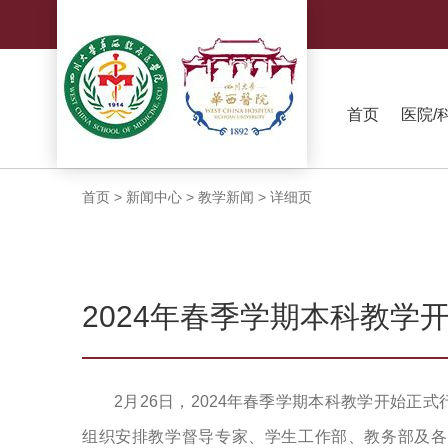
首页
医院/
首页
>
新闻中心
>
教学新闻
>
详细页
2024年春季学期本科教学
2月26日，2024年春季学期本科教学开始
组织安排教学督导专家、学生工作部、教务部及各