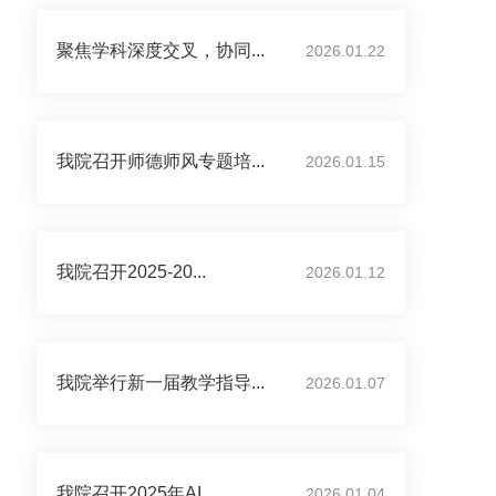
聚焦学科深度交叉，协同...
2026.01.22
我院召开师德师风专题培...
2026.01.15
我院召开2025-20...
2026.01.12
我院举行新一届教学指导...
2026.01.07
我院召开2025年AI...
2026.01.04