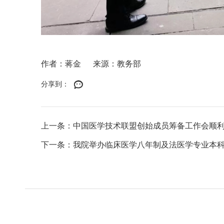
作者：蒋金
来源：教务部
分享到：
上一条：中国医学技术联盟创始成员筹备工作会顺
下一条：我院举办临床医学八年制及法医学专业本