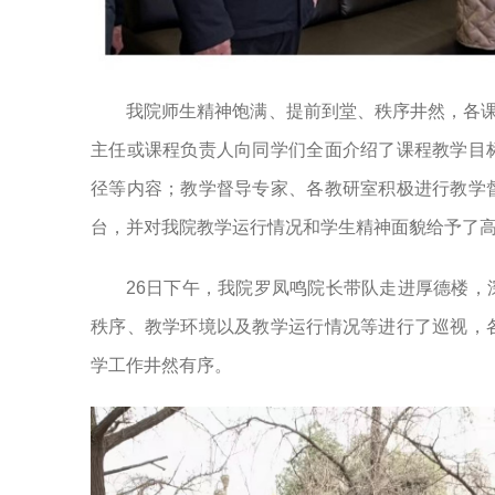
我院师生精神饱满、提前到堂、秩序井然，各课
主任或课程负责人向同学们全面介绍了课程教学目
径等内容；教学督导专家、各教研室积极进行教学
台，并对我院教学运行情况和学生精神面貌给予了
26日下午，我院罗凤鸣院长带队走进厚德楼
秩序、教学环境以及教学运行情况等进行了巡视，
学工作井然有序。