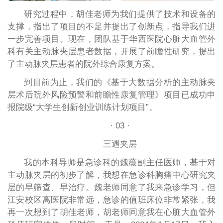
研究过程中，胡佳老师为我们提供了技术和设备的
支撑，指出了项目的不足并提出了创新点，指导我们进
一步完善项目。现在，团队基于华西医院心脏大血管外
科有关主动脉夹层患者数据，开展了前瞻性研究，提出
了主动脉夹层患者的院外综合康复方案。
到目前为止，我们的《基于大数据分析的主动脉夹
层术后院外风险预警和前瞻性康复管理》项目已成功申
报院级“大学生创新创业训练计划项目”。
· 03 ·
三遇夹层
我的本科导师是急诊科的魏薇副主任医师，基于对
主动脉夹层的初步了解，我想在急诊科胸痛中心研究夹
层的早筛查、早治疗。魏老师同意了我来急诊学习，但
江安校区离医院非常远，急诊的值班床位非常紧张，我
再一次想到了胡佳老师，胡老师同意我在心脏大血管外