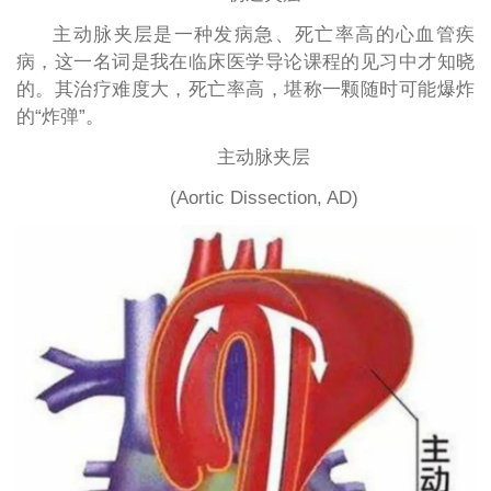
主动脉夹层是一种发病急、死亡率高的心血管疾
病，这一名词是我在临床医学导论课程的见习中才知晓
的。其治疗难度大，死亡率高，堪称一颗随时可能爆炸
的“炸弹”。
主动脉夹层
(Aortic Dissection, AD)