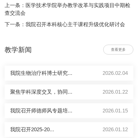
上一条：医学技术学院举办教学改革与实践项目中期检
查交流会
下一条：我院召开本科核心主干课程升级优化研讨会
教学新闻
查看更多
我院生物治疗科博士研究...
2026.02.04
聚焦学科深度交叉，协同...
2026.01.22
我院召开师德师风专题培...
2026.01.15
我院召开2025-20...
2026.01.12