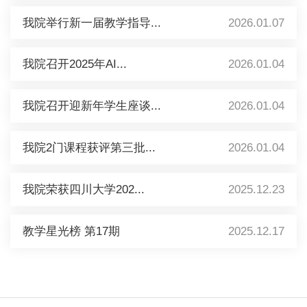
我院举行新一届教学指导...
2026.01.07
我院召开2025年AI...
2026.01.04
我院召开迎新年学生座谈...
2026.01.04
我院2门课程获评第三批...
2026.01.04
我院荣获四川大学202...
2025.12.23
教学星光榜 第17期
2025.12.17