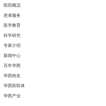
医院概况
患者服务
医学教育
科学研究
专家介绍
新闻中心
百年华西
华西校友
华西医联体
华西产业