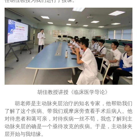
任胡佳教授为我们进行了授课。
胡佳教授讲授《临床医学导论》
胡老师是主动脉夹层治疗的知名专家，他帮助我们
了解了这个疾病、带我们观摩床旁查看手术后病人。他
对待患者和蔼可亲，对待疾病一丝不苟，我也了解到主
动脉夹层的确是一个亟待攻克的疾病。于是，主动脉夹
层开始与我结缘。