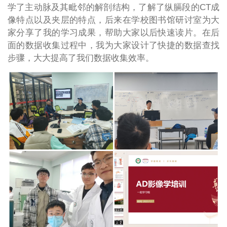
学了主动脉及其毗邻的解剖结构，了解了纵膈段的CT成
像特点以及夹层的特点，后来在学校图书馆研讨室为大
家分享了我的学习成果，帮助大家以后快速读片。在后
面的数据收集过程中，我为大家设计了快捷的数据查找
步骤，大大提高了我们数据收集效率。