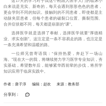
这17天的学习对于我这个刚踏入医学大门的临床小
白来说是充实、新奇的，每天会遇到形形色色的患者，
更会学到不同的知识。接触到的不同患者，即使都是主
动脉夹层患者，但每个患者的破裂口位置、撕裂范围、
合并症状都不同，每天都是崭新的“课”。
选择医学就是选择了奉献，选择医学就要“厚德精
业、求实创新”。这注定是一条不容易走的路，也注定是
一条充满希望和温暖的路。
一位师兄曾寄语我：“保持热爱，奔赴下一场山
海。”现在大一的我，将继续努力学习医学专业知识，夯
实基础，希望数年后，能够紧华西前辈的步伐，将所学
知识应用于临床实践中。
作者：唐子淳
编辑：赵欢
来源：教务部
分享到：