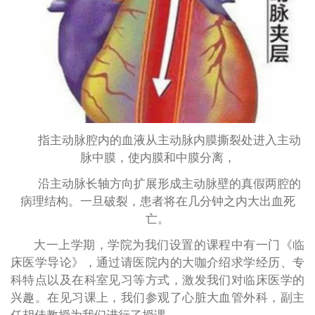
指主动脉腔内的血液从主动脉内膜撕裂处进入主动
脉中膜，使内膜和中膜分离，
沿主动脉长轴方向扩展形成主动脉壁的真假两腔的
病理结构。一旦破裂，患者将在几分钟之内大出血死
亡。
大一上学期，学院为我们设置的课程中有一门《临
床医学导论》，通过请医院内的大咖介绍求学经历、专
科特点以及在科室见习等方式，激发我们对临床医学的
兴趣。在见习课上，我们参观了心脏大血管外科，副主