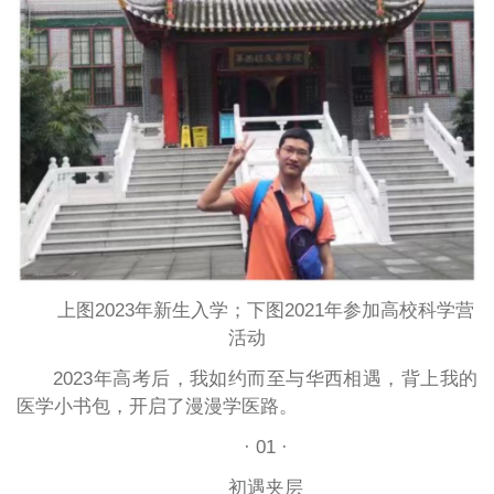
上图2023年新生入学；下图2021年参加高校科学营
活动
2023年高考后，我如约而至与华西相遇，背上我的
医学小书包，开启了漫漫学医路。
· 01 ·
初遇夹层