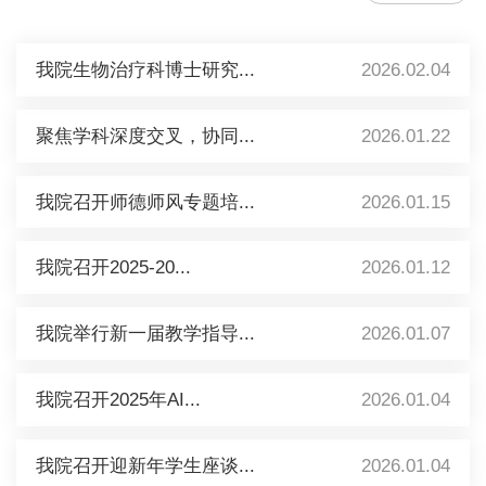
我院生物治疗科博士研究...
2026.02.04
聚焦学科深度交叉，协同...
2026.01.22
我院召开师德师风专题培...
2026.01.15
我院召开2025-20...
2026.01.12
我院举行新一届教学指导...
2026.01.07
我院召开2025年AI...
2026.01.04
我院召开迎新年学生座谈...
2026.01.04