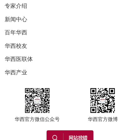
专家介绍
新闻中心
百年华西
华西校友
华西医联体
华西产业
华西官方微信公众号
华西官方微博