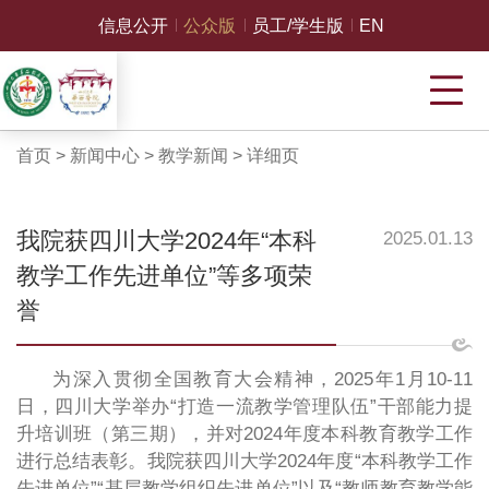
信息公开
公众版
员工/学生版
EN
首页
>
新闻中心
>
教学新闻
>
详细页
我院获四川大学2024年“本科
2025.01.13
教学工作先进单位”等多项荣
誉
为深入贯彻全国教育大会精神，2025年1月10-11
日，四川大学举办“打造一流教学管理队伍”干部能力提
升培训班（第三期），并对2024年度本科教育教学工作
进行总结表彰。我院获四川大学2024年度“本科教学工作
先进单位”“基层教学组织先进单位”以及“教师教育教学能