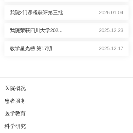
我院2门课程获评第三批...
2026.01.04
我院荣获四川大学202...
2025.12.23
教学星光榜 第17期
2025.12.17
医院概况
患者服务
医学教育
科学研究