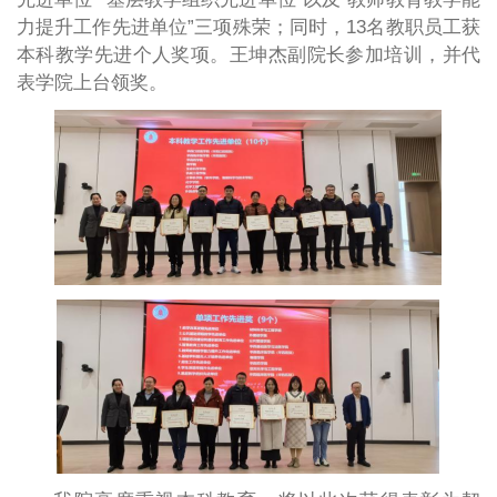
力提升工作先进单位”三项殊荣；同时，13名教职员工获
本科教学先进个人奖项。王坤杰副院长参加培训，并代
表学院上台领奖。