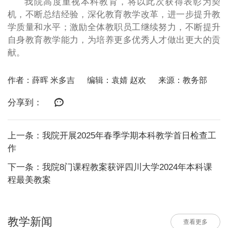
我院高度重视本科教育，将以此次获得表彰为契
机，不断总结经验，深化教育教学改革，进一步提升教
学质量和水平；激励全体教职员工继续努力，不断提升
自身教育教学能力，为培养更多优秀人才做出更大的贡
献。
作者：薛晖 米多吉
编辑：袁婧 赵欢
来源：教务部
分享到：
上一条：我院开展2025年春季学期本科教学首日检查工
作
下一条：我院8门课程教案获评四川大学2024年本科课
程最美教案
教学新闻
查看更多