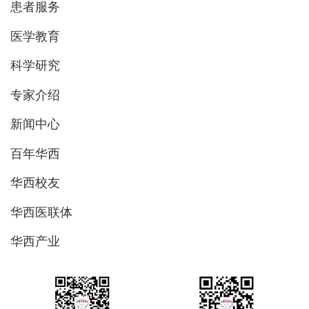
患者服务
医学教育
科学研究
专家介绍
新闻中心
百年华西
华西校友
华西医联体
华西产业