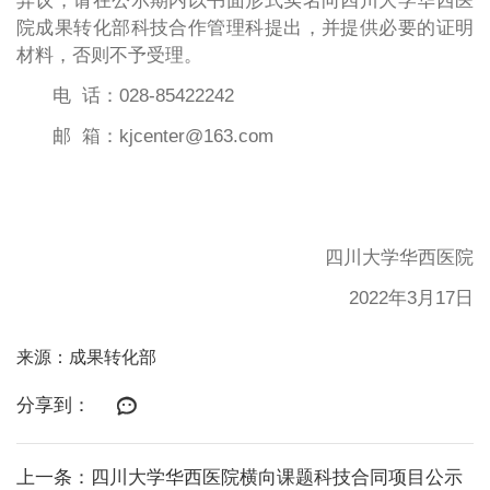
异议，请在公示期内以书面形式实名向四川大学华西医
院成果转化部科技合作管理科提出，并提供必要的证明
材料，否则不予受理。
电 话：028-85422242
邮 箱：kjcenter@163.com
四川大学华西医院
2022年3月17日
来源：成果转化部
分享到：
上一条：四川大学华西医院横向课题科技合同项目公示