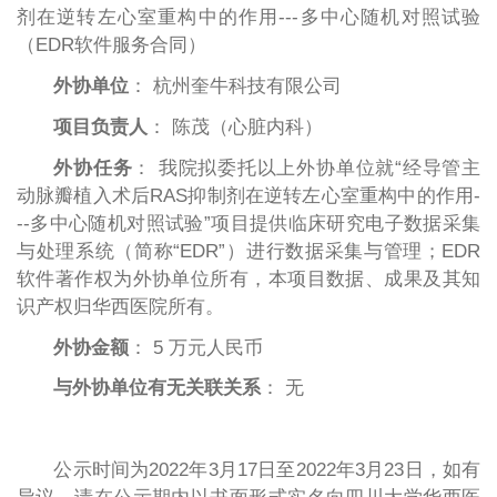
剂在逆转左心室重构中的作用---多中心随机对照试验
（EDR软件服务合同）
外协单位
： 杭州奎牛科技有限公司
项目负责人
： 陈茂（心脏内科）
外协任务
： 我院拟委托以上外协单位就“经导管主
动脉瓣植入术后RAS抑制剂在逆转左心室重构中的作用-
--多中心随机对照试验”项目提供临床研究电子数据采集
与处理系统（简称“EDR”）进行数据采集与管理；EDR
软件著作权为外协单位所有，本项目数据、成果及其知
识产权归华西医院所有。
外协金额
： 5 万元人民币
与外协单位有无关联关系
： 无
公示时间为2022年3月17日至2022年3月23日，如有