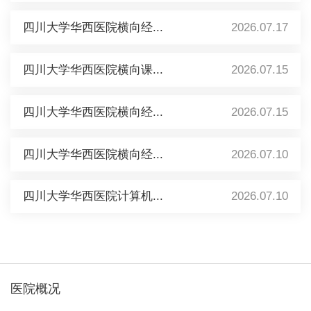
四川大学华西医院横向经...
2026.07.17
四川大学华西医院横向课...
2026.07.15
四川大学华西医院横向经...
2026.07.15
四川大学华西医院横向经...
2026.07.10
四川大学华西医院计算机...
2026.07.10
医院概况