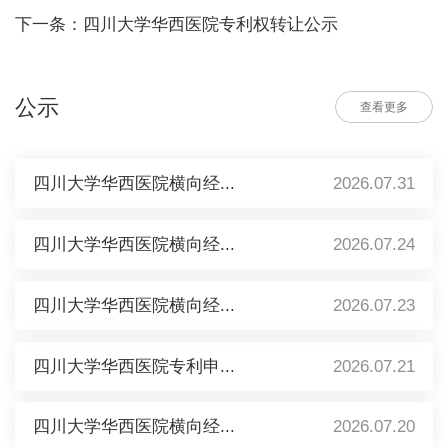
下一条：四川大学华西医院专利权转让公示
公示
查看更多
四川大学华西医院横向经...
2026.07.31
四川大学华西医院横向经...
2026.07.24
四川大学华西医院横向经...
2026.07.23
四川大学华西医院专利申...
2026.07.21
四川大学华西医院横向经...
2026.07.20