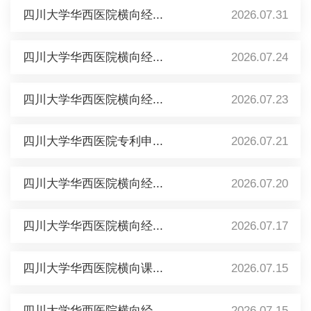
四川大学华西医院横向经...
2026.07.31
四川大学华西医院横向经...
2026.07.24
四川大学华西医院横向经...
2026.07.23
四川大学华西医院专利申...
2026.07.21
四川大学华西医院横向经...
2026.07.20
四川大学华西医院横向经...
2026.07.17
四川大学华西医院横向课...
2026.07.15
四川大学华西医院横向经...
2026.07.15