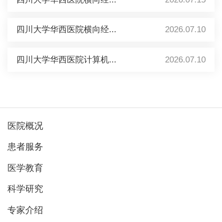
四川大学华西医院横向经...
2026.07.10
四川大学华西医院计算机...
2026.07.10
医院概况
患者服务
医学教育
科学研究
专家介绍