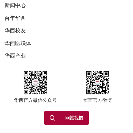
新闻中心
百年华西
华西校友
华西医联体
华西产业
华西官方微信公众号
华西官方微博