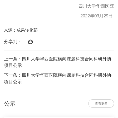
四川大学华西医院
2022年03月29日
来源：成果转化部
分享到：
上一条：四川大学华西医院横向课题科技合同科研外协
项目公示
下一条：四川大学华西医院横向课题科技合同科研外协
项目公示
公示
查看更多