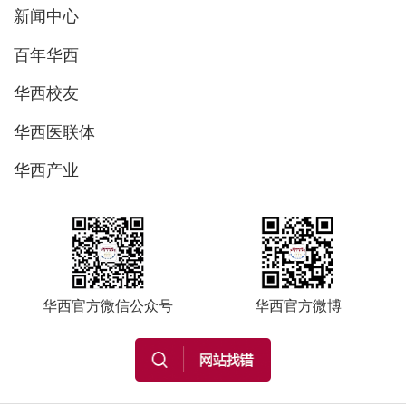
新闻中心
百年华西
华西校友
华西医联体
华西产业
华西官方微信公众号
华西官方微博