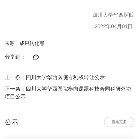
四川大学华西医院
2022年04月01日
来源：成果转化部
分享到：
上一条：四川大学华西医院专利权转让公示
下一条：四川大学华西医院横向课题科技合同科研外协
项目公示
公示
查看更多