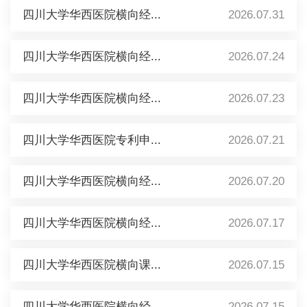
四川大学华西医院横向经...
2026.07.31
四川大学华西医院横向经...
2026.07.24
四川大学华西医院横向经...
2026.07.23
四川大学华西医院专利申...
2026.07.21
四川大学华西医院横向经...
2026.07.20
四川大学华西医院横向经...
2026.07.17
四川大学华西医院横向课...
2026.07.15
四川大学华西医院横向经...
2026.07.15