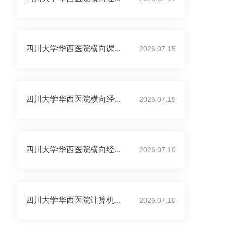
四川大学华西医院横向课...
2026.07.15
四川大学华西医院横向经...
2026.07.15
四川大学华西医院横向经...
2026.07.10
四川大学华西医院计算机...
2026.07.10