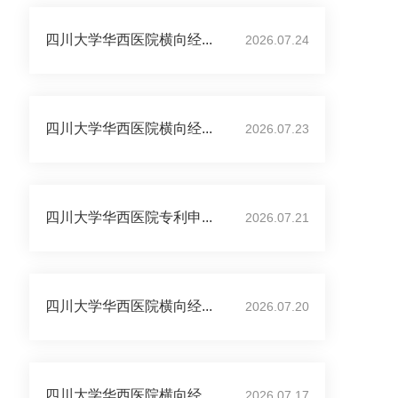
四川大学华西医院横向经...
2026.07.24
四川大学华西医院横向经...
2026.07.23
四川大学华西医院专利申...
2026.07.21
四川大学华西医院横向经...
2026.07.20
四川大学华西医院横向经...
2026.07.17