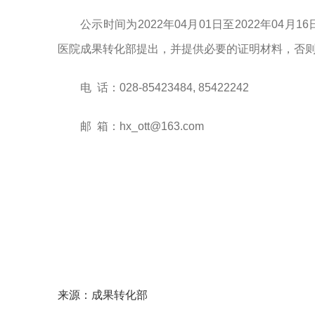
公示时间为2022年04月01日至2022年0
医院成果转化部提出，并提供必要的证明材料，否
电 话：028-85423484, 85422242
邮 箱：hx_ott@163.com
来源：成果转化部