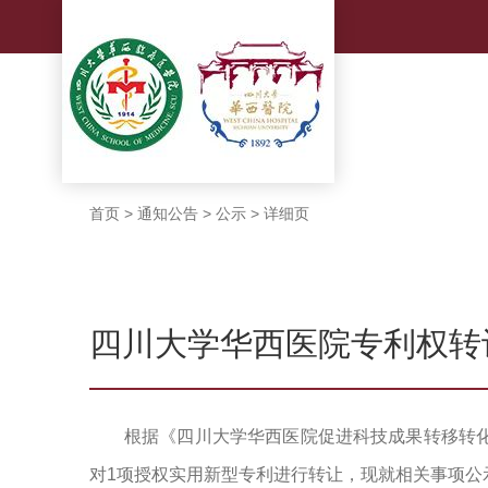
首页
>
通知公告
>
公示
>
详细页
四川大学华西医院专利权转
根据《四川大学华西医院促进科技成果转移转化
对1项授权实用新型专利进行转让，现就相关事项公