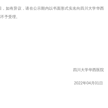
4月16日，如有异议，请在公示期内以书面形式实名向四川大学华西
则不予受理。
四川大学华西医院
2022年04月01日