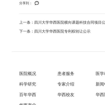
分享到：
上一条：四川大学华西医院横向课题科技合同项目
下一条：四川大学华西医院专利权转让公示
医院概况
患者服务
医学
科学研究
专家介绍
新闻
百年华西
华西校友
华西