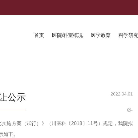
首页
医院/科室概况
医学教育
科学研
2022.04.01
让公示
实施方案（试行）》（川医科〔2018〕11号）规定，我院拟
示如下。