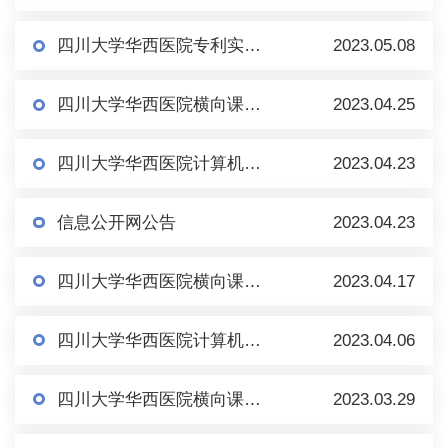
四川大学华西医院专利实施许可公示
2023.05.08
四川大学华西医院横向课题科技合同科研外协项目公示
2023.04.25
四川大学华西医院计算机软件著作权实施许可公示
2023.04.23
信息公开网公告
2023.04.23
四川大学华西医院横向课题科技合同科研外协项目公示
2023.04.17
四川大学华西医院计算机软件著作权转让公示
2023.04.06
四川大学华西医院横向课题科技合同项目公示
2023.03.29