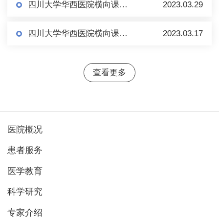
四川大学华西医院横向课题科技合同科研外协项目公示
2023.03.29
四川大学华西医院横向课题科技合同项目公示
2023.03.17
查看更多
医院概况
患者服务
医学教育
科学研究
专家介绍