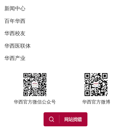
新闻中心
百年华西
华西校友
华西医联体
华西产业
华西官方微信公众号
华西官方微博