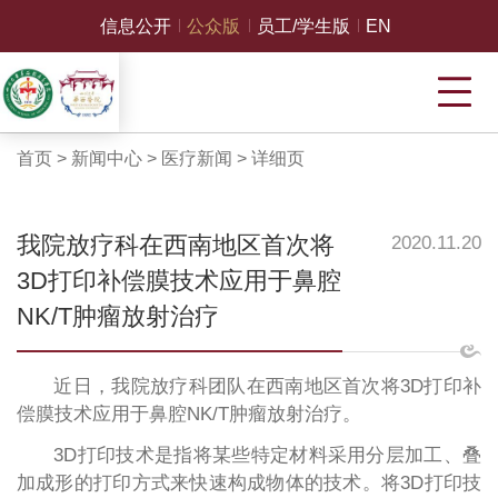
信息公开
公众版
员工/学生版
EN
首页
>
新闻中心
>
医疗新闻
>
详细页
我院放疗科在西南地区首次将
2020.11.20
3D打印补偿膜技术应用于鼻腔
NK/T肿瘤放射治疗
近日，我院放疗科团队在西南地区首次将3D打印补
偿膜技术应用于鼻腔NK/T肿瘤放射治疗。
3D打印技术是指将某些特定材料采用分层加工、叠
加成形的打印方式来快速构成物体的技术。将3D打印技