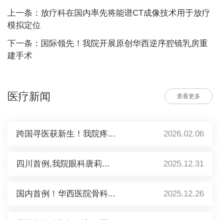
上一条：放疗科在国内率先将能谱CT成像技术用于放疗
模拟定位
下一条：国际领先！我院开展原创华西逆序腔镜乳房重
建手术
医疗新闻
查看更多
跨国寻医获新生！我院疼...
2026.02.06
四川首例,我院眼科唐莉...
2025.12.31
国内首例！华西医院骨科...
2025.12.26