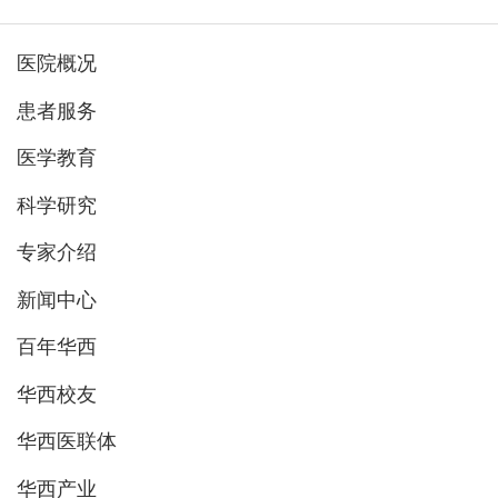
医院概况
患者服务
医学教育
科学研究
专家介绍
新闻中心
百年华西
华西校友
华西医联体
华西产业