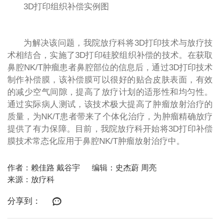
3D打印组织补偿实例图
为解决该问题，我院放疗科将3D打印技术与放疗技
术相结合，实施了3D打印硅胶组织补偿的技术。在获取
鼻腔NK/T肿瘤患者鼻腔部位的信息后，通过3D打印技术
制作补偿膜，该补偿膜可以很好的贴合皮肤表面，有效
的减少空气间隙，提高了放疗计划的适形性和均匀性。
通过实际病人测试，该技术极大提高了肿瘤放射治疗的
质量，为NK/T患者带来了个体化治疗，为肿瘤精确放疗
提供了有力保障。目前，我院放疗科开始将3D打印补偿
膜技术常态化应用于鼻腔NK/T肿瘤放射治疗中。
作者：赖佳路 戴谷宇
编辑：史杰蔚 周亮
来源：放疗科
分享到：