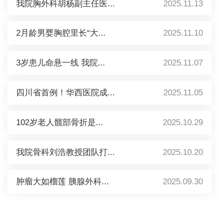
我院胸外科胡杨副主任医...
2025.11.13
2月龄男婴胸腔里长“大...
2025.11.10
3岁患儿命悬一线 我院...
2025.11.07
四川省首例！华西医院成...
2025.11.05
102岁老人髋部骨折是...
2025.10.29
我院骨科刘浩教授团队打...
2025.10.20
肿瘤大如榴莲 胰腺外科...
2025.09.30