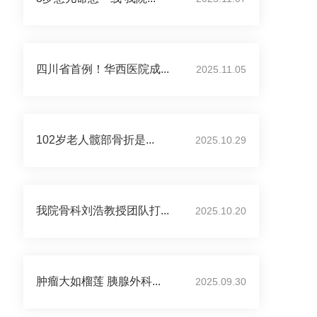
四川省首例！华西医院成...
2025.11.05
102岁老人髋部骨折是...
2025.10.29
我院骨科刘浩教授团队打...
2025.10.20
肿瘤大如榴莲 胰腺外科...
2025.09.30