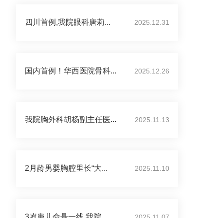
四川首例,我院眼科唐莉...
2025.12.31
国内首例！华西医院骨科...
2025.12.26
我院胸外科胡杨副主任医...
2025.11.13
2月龄男婴胸腔里长“大...
2025.11.10
3岁患儿命悬一线 我院...
2025.11.07