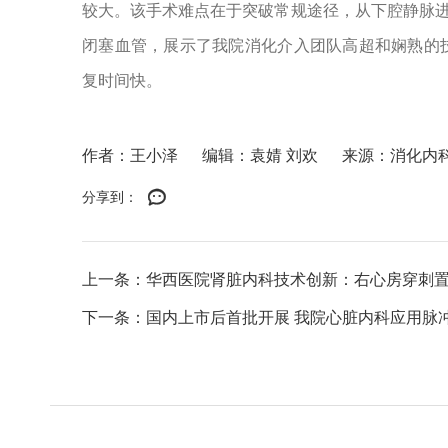
较大。该手术难点在于突破常规途径，从下腔静脉
闭塞血管，展示了我院消化介入团队高超和娴熟的
复时间快。
作者：王小泽
编辑：袁婧 刘欢
来源：消化内
分享到：
上一条：华西医院肾脏内科技术创新：右心房穿刺
下一条：国内上市后首批开展 我院心脏内科应用脉冲导