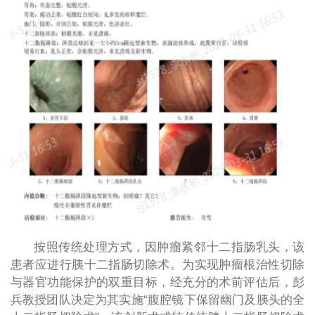
按照传统处理方式，因肿瘤紧邻十二指肠乳头，该
患者应进行胰十二指肠切除术。为实现肿瘤根治性切除
与器官功能保护的双重目标，经充分的术前评估后，彭
兵教授团队决定为其实施“腹腔镜下保留幽门及胰头的全