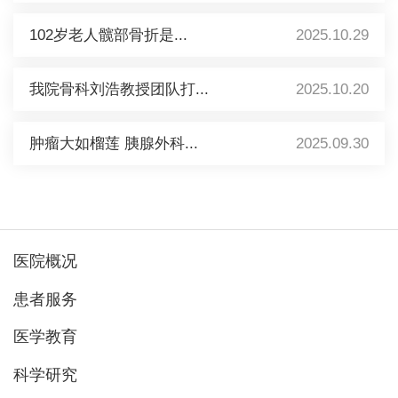
102岁老人髋部骨折是...
2025.10.29
我院骨科刘浩教授团队打...
2025.10.20
肿瘤大如榴莲 胰腺外科...
2025.09.30
医院概况
患者服务
医学教育
科学研究