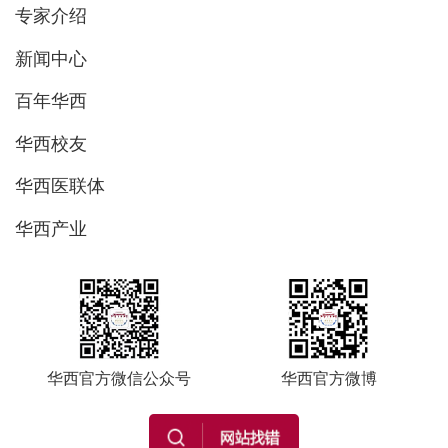
专家介绍
新闻中心
百年华西
华西校友
华西医联体
华西产业
华西官方微信公众号
华西官方微博