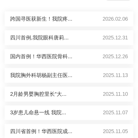
跨国寻医获新生！我院疼...
2026.02.06
四川首例,我院眼科唐莉...
2025.12.31
国内首例！华西医院骨科...
2025.12.26
我院胸外科胡杨副主任医...
2025.11.13
2月龄男婴胸腔里长“大...
2025.11.10
3岁患儿命悬一线 我院...
2025.11.07
四川省首例！华西医院成...
2025.11.05