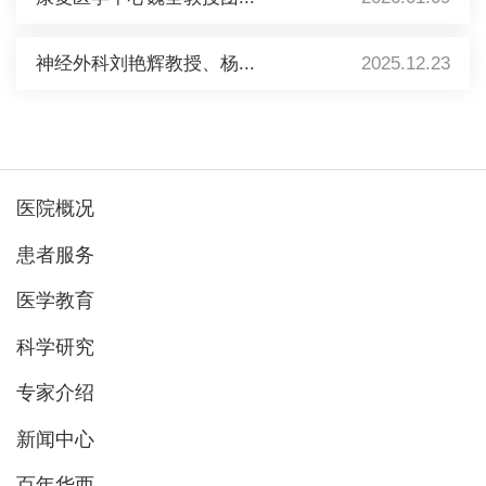
神经外科刘艳辉教授、杨...
2025.12.23
医院概况
患者服务
医学教育
科学研究
专家介绍
新闻中心
百年华西