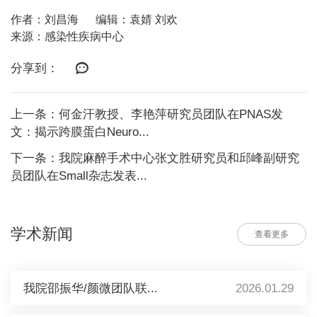
作者：刘昌海
编辑：袁婧 刘欢
来源：感染性疾病中心
分享到：
上一条：何金汗教授、李艳萍研究员团队在PNAS发
文：揭示跨膜蛋白Neuro...
下一条：我院麻醉手术中心张文胜研究员和邱峰副研究
员团队在Small杂志发表...
学术新闻
查看更多
我院邵振华/颜微团队联...
2026.01.29