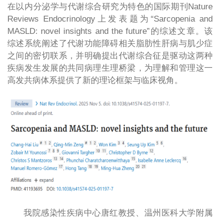
在以内分泌学与代谢综合研究为特色的国际期刊Nature
Reviews Endocrinology上发表题为“Sarcopenia and
MASLD: novel insights and the future”的综述文章。该
综述系统阐述了代谢功能障碍相关脂肪性肝病与肌少症
之间的密切联系，并明确提出代谢综合征是驱动这两种
疾病发生发展的共同病理生理桥梁，为理解和管理这一
高发共病体系提供了新的理论框架与临床视角。
我院感染性疾病中心唐红教授、温州医科大学附属