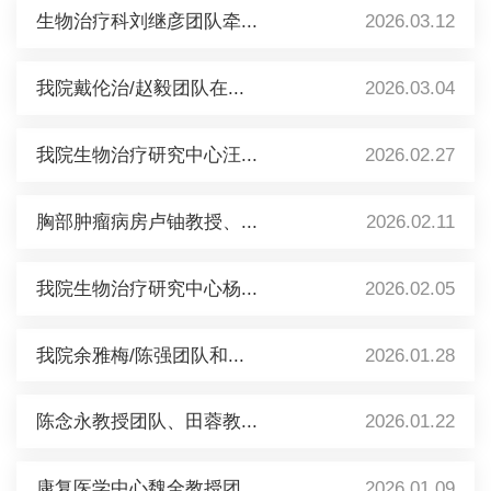
生物治疗科刘继彦团队牵...
2026.03.12
我院戴伦治/赵毅团队在...
2026.03.04
我院生物治疗研究中心汪...
2026.02.27
胸部肿瘤病房卢铀教授、...
2026.02.11
我院生物治疗研究中心杨...
2026.02.05
我院余雅梅/陈强团队和...
2026.01.28
陈念永教授团队、田蓉教...
2026.01.22
康复医学中心魏全教授团...
2026.01.09