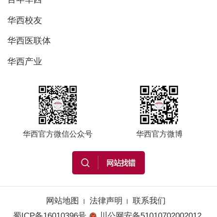
华西校友
华西医联体
华西产业
华西官方微信公众号
华西官方微博
网站地图
法律声明
联系我们
蜀ICP备16010396号
川公网安备51010702002012