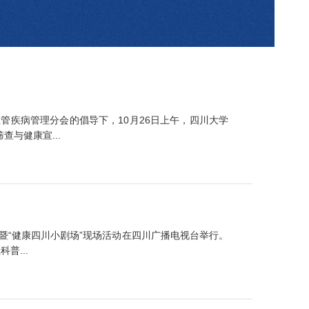
管疾病管理分会的倡导下，10月26日上午，四川大学
与健康宣...
演暨“健康四川小剧场”现场活动在四川广播电视台举行。
普...