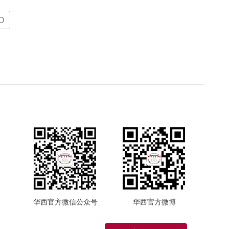
O
华西官方微信公众号
华西官方微博