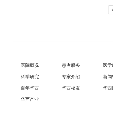
医院概况
患者服务
医学
科学研究
专家介绍
新闻
百年华西
华西校友
华西
华西产业