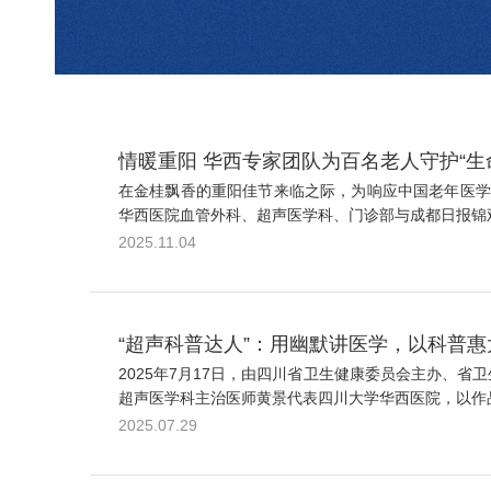
情暖重阳 华西专家团队为百名老人守护“生
在金桂飘香的重阳佳节来临之际，为响应中国老年医学
华西医院血管外科、超声医学科、门诊部与成都日报锦观
2025.11.04
“超声科普达人”：用幽默讲医学，以科普惠
2025年7月17日，由四川省卫生健康委员会主办、省
超声医学科主治医师黄景代表四川大学华西医院，以作品
2025.07.29