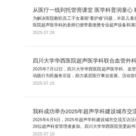
从医疗一线到托管营课堂 医学科普润童心
为解决医院教职员工子女暑期“看护难”问题，丰富儿童
医院超声医学科的老师们便带着便携专业超声设备和满满
2025.07.29
四川大学华西医院超声医学科联合血管外科
2025年7月12日，四川大学华西医院超声医学科
动践行为民服务宗旨，助力基层医疗事业发展。活动首站
2025.07.15
我科成功举办2025年超声学科建设城市交
2025年6月5日，2025年超声学科建设城市交流
28位超声科室管理者参加。四川大学华西医院党委副书
2025.07.10