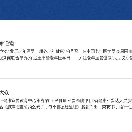
命通道”
学会“发展老年医学，服务老年健康”的号召，在中国老年医学学会周围血
新闻联合举办的“迎重阳暨老年医学日——关注老年血管健康”大型义诊筛查
大众
卫生健康宣传教育中心承办的“全民健康 科普领航”四川省健康科普达人展
《超声检查前的幺蛾子，每个都是硬道理》脱颖而出，荣获“四川省十佳科