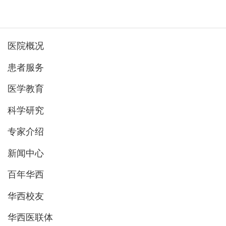
医院概况
患者服务
医学教育
科学研究
专家介绍
新闻中心
百年华西
华西校友
华西医联体