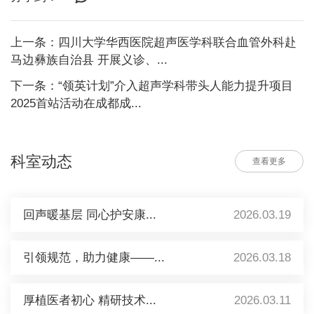
上一条：四川大学华西医院超声医学科联合血管外科赴
马边彝族自治县 开展义诊、...
下一条：“领英计划”介入超声学科带头人能力提升项目
2025首站活动在成都成...
科室动态
查看更多
回声暖基层 同心护安康...
2026.03.19
引领规范，助力健康——...
2026.03.18
厚植医者初心 精研技术...
2026.03.11