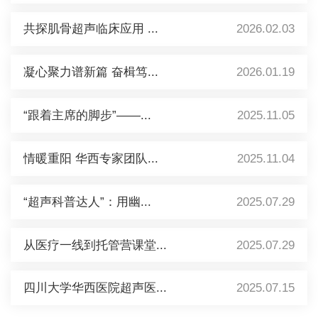
共探肌骨超声临床应用 ...
2026.02.03
凝心聚力谱新篇 奋楫笃...
2026.01.19
“跟着主席的脚步”——...
2025.11.05
情暖重阳 华西专家团队...
2025.11.04
“超声科普达人”：用幽...
2025.07.29
从医疗一线到托管营课堂...
2025.07.29
四川大学华西医院超声医...
2025.07.15