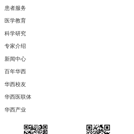
患者服务
医学教育
科学研究
专家介绍
新闻中心
百年华西
华西校友
华西医联体
华西产业