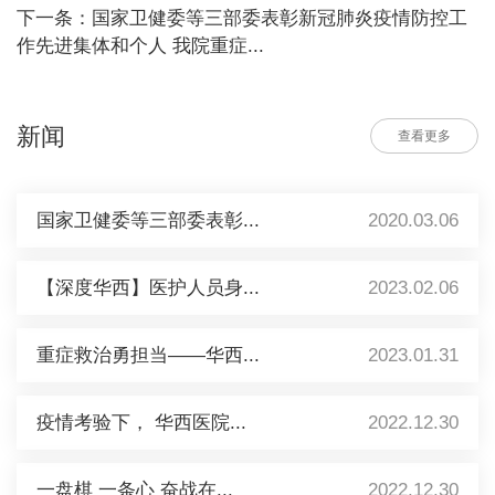
下一条：国家卫健委等三部委表彰新冠肺炎疫情防控工
作先进集体和个人 我院重症...
新闻
查看更多
国家卫健委等三部委表彰...
2020.03.06
【深度华西】医护人员身...
2023.02.06
重症救治勇担当——华西...
2023.01.31
疫情考验下， 华西医院...
2022.12.30
一盘棋 一条心 奋战在...
2022.12.30