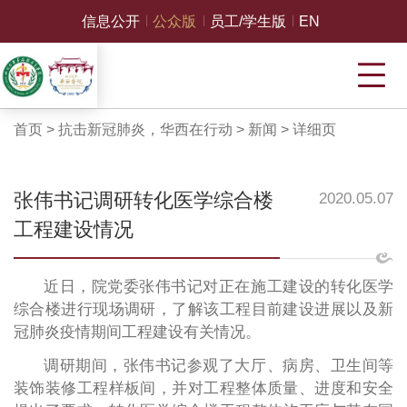
信息公开
公众版
员工/学生版
EN
首页
>
抗击新冠肺炎，华西在行动
>
新闻
>
详细页
张伟书记调研转化医学综合楼
2020.05.07
工程建设情况
近日，院党委张伟书记对正在施工建设的转化医学
综合楼进行现场调研，了解该工程目前建设进展以及新
冠肺炎疫情期间工程建设有关情况。
调研期间，张伟书记参观了大厅、病房、卫生间等
装饰装修工程样板间，并对工程整体质量、进度和安全