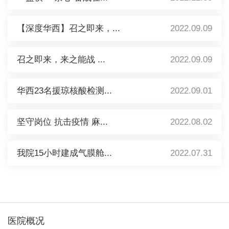
【深度华西】召之即来，...
2022.09.09
召之即来，来之能战 ...
2022.09.09
华西23名援琼核酸检测...
2022.09.01
坚守岗位 抗击疫情 麻...
2022.08.02
我院15小时建成气膜舱...
2022.07.31
医院概况