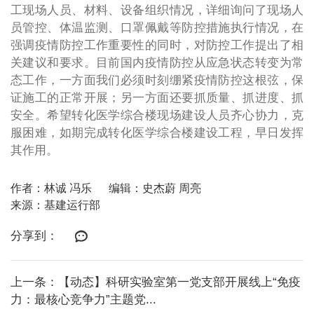
工现场人员、材料、设备组织情况，详细询问了现场人
员管控、体温监测、口罩佩戴等防控措施执行情况，在
强调疫情防控工作重要性的同时，对防控工作提出了相
关建议和要求。目前国内疫情防控从应急状态转变为常
态工作，一方面我们必须时刻绷紧疫情防控这根弦，保
证施工的正常开展；另一方面还要抓质量、抓进度、抓
安全。希望转化医学综合楼现场建设人员齐心协力，克
服困难，如期完成转化医学综合楼建设工程，早日发挥
其作用。
作者：林诚 冯乐
编辑：史杰蔚 周亮
来源：基建运行部
分享到：
上一条：【动态】科研实验室第一党支部开展线上“免疫
力：最核心竞争力”主题党...