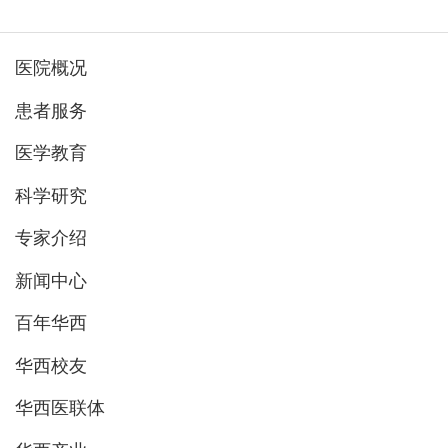
医院概况
患者服务
医学教育
科学研究
专家介绍
新闻中心
百年华西
华西校友
华西医联体