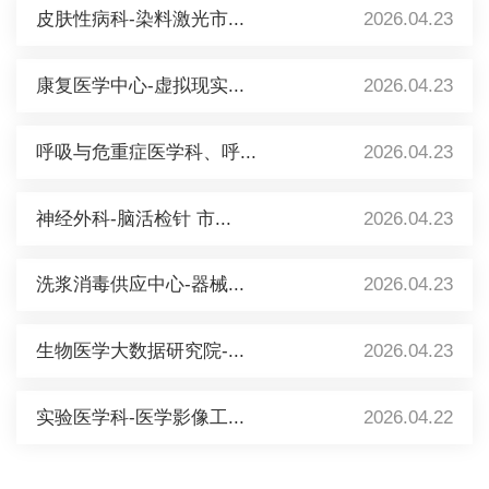
皮肤性病科-染料激光市...
2026.04.23
康复医学中心-虚拟现实...
2026.04.23
呼吸与危重症医学科、呼...
2026.04.23
神经外科-脑活检针 市...
2026.04.23
洗浆消毒供应中心-器械...
2026.04.23
生物医学大数据研究院-...
2026.04.23
实验医学科-医学影像工...
2026.04.22