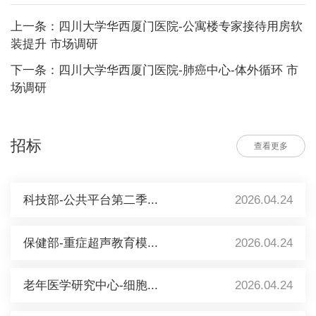
上一条：四川大学华西厦门医院-公寓楼专家接待用房软
装提升 市场调研
下一条：四川大学华西厦门医院-肺癌中心-体外循环 市
场调研
招标
查看更多
科技部-公共平台第二季...
2026.04.24
保健部-重症超声教育模...
2026.04.24
老年医学研究中心-细胞...
2026.04.24