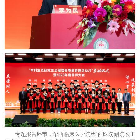
专题报告环节，华西临床医学院/华西医院副院长王