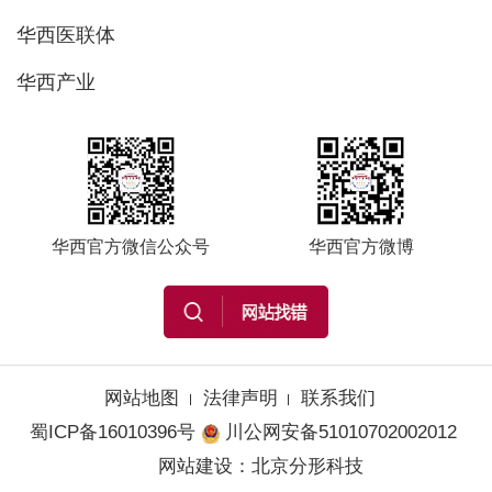
华西医联体
华西产业
华西官方微信公众号
华西官方微博
网站地图
法律声明
联系我们
蜀ICP备16010396号
川公网安备51010702002012
网站建设
：
北京分形科技