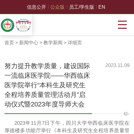
信息公开
公众版
员工/学生版
EN
首页
>
新闻中心
>
教学新闻
>
详细页
努力提升教学质量，建设国际
2023.11.09
一流临床医学院——华西临床
医学院举行“本科生及研究生
全程培养质量管理活动月”启
动仪式暨2023年度导师大会
2023年11月7日下午，四川大学华西临床医学院在
厚德楼多功能厅举行《本科生及研究生全程培养质量管