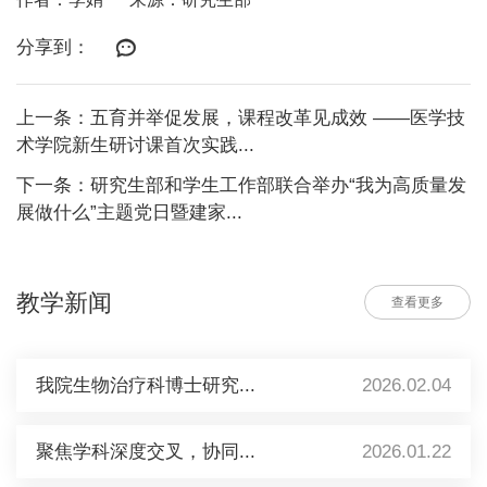
分享到：
上一条：五育并举促发展，课程改革见成效 ——医学技
术学院新生研讨课首次实践...
下一条：研究生部和学生工作部联合举办“我为高质量发
展做什么”主题党日暨建家...
教学新闻
查看更多
我院生物治疗科博士研究...
2026.02.04
聚焦学科深度交叉，协同...
2026.01.22