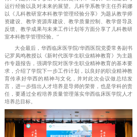
运行经验以及对未来的展望。儿科学系教学主任乔莉娜
以《儿科教研室本科教学管理经验分享》为题从教学师
资建设、教学资源库建设、教学质量控制、教学督导及
反馈、教学成果与未来工作计划等方面分享了儿科教研
室本科教学管理经验。‘’
大会最后，华西临床医学院/华西医院党委常务副书
记罗凤鸣教授以《新时代医学生职业精神教育》为主题
作专题报告，强调学院对医学生职业精神教育的基本要
求，介绍了学院下一步工作计划，以良好的职业精神教
育传承好华西的精神与文化，并对此次会议做总结发
言，进一步指出人才培养是导师的荣誉，也是学科的责
任，要通过全程培养质量管理落实华西临床医学院人才
培养总目标。