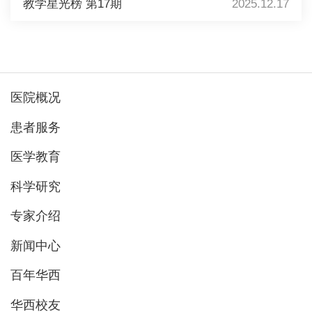
教学星光榜 第17期
2025.12.17
医院概况
患者服务
医学教育
科学研究
专家介绍
新闻中心
百年华西
华西校友