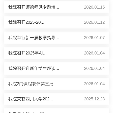
我院召开师德师风专题培...
2026.01.15
我院召开2025-20...
2026.01.12
我院举行新一届教学指导...
2026.01.07
我院召开2025年AI...
2026.01.04
我院召开迎新年学生座谈...
2026.01.04
我院2门课程获评第三批...
2026.01.04
我院荣获四川大学202...
2025.12.23