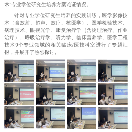
术”专业学位研究生培养方案论证情况。
针对专业学位研究生培养的实践训练，医学影像技
术（含放射、超声、放疗、核医学）、医学检验技术、
病理技术、眼视光学、康复治疗学（含物理治疗、作业
治疗）、呼吸治疗学、听力学、临床营养学、医学工程
技术9个专业领域的相关临床/医技科室进行了专题汇
报，并展开了热烈探讨。