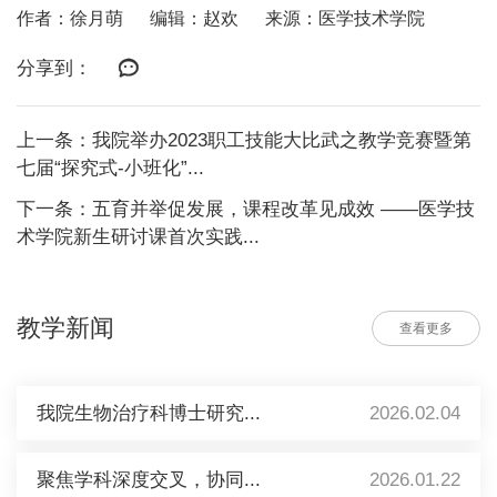
作者：徐月萌
编辑：赵欢
来源：医学技术学院
分享到：
上一条：我院举办2023职工技能大比武之教学竞赛暨第
七届“探究式-小班化”...
下一条：五育并举促发展，课程改革见成效 ——医学技
术学院新生研讨课首次实践...
教学新闻
查看更多
我院生物治疗科博士研究...
2026.02.04
聚焦学科深度交叉，协同...
2026.01.22