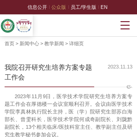
信息公开
公众版
员工/学生版
EN
首页
>
新闻中心
>
教学新闻
>
详细页
我院召开研究生培养方案专题
2023.11.13
工作会
2023年11月9日，医学技术学院研究生培养方案专
题工作会在厚德楼一会议室顺利召开。会议由医学技术
学院李真林执行院长主持，医（学）院研究生部苏白海
部长、曾雯科长，医学技术学院何成奇副院长、刘陇黔
副院长，13个相关临床/医技科室主任、教学副主任及研
究生教学秘书参加会议。