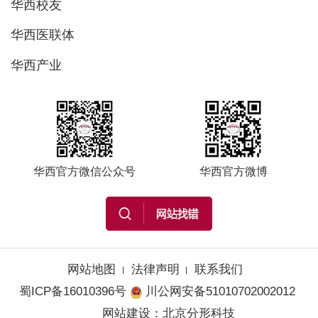
华西校友
华西医联体
华西产业
华西官方微信公众号
华西官方微博
网站地图
法律声明
联系我们
蜀ICP备16010396号
川公网安备51010702002012
网站建设
：
北京分形科技