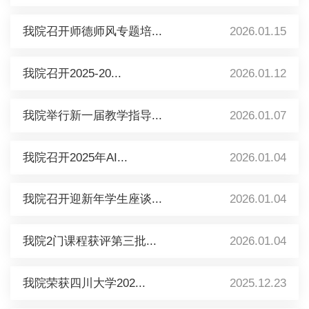
我院召开师德师风专题培...
2026.01.15
我院召开2025-20...
2026.01.12
我院举行新一届教学指导...
2026.01.07
我院召开2025年AI...
2026.01.04
我院召开迎新年学生座谈...
2026.01.04
我院2门课程获评第三批...
2026.01.04
我院荣获四川大学202...
2025.12.23