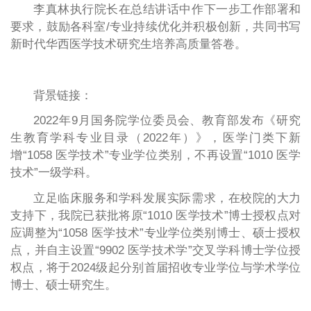
李真林执行院长在总结讲话中作下一步工作部署和
要求，鼓励各科室/专业持续优化并积极创新，共同书写
新时代华西医学技术研究生培养高质量答卷。
背景链接：
2022年9月国务院学位委员会、教育部发布《研究
生教育学科专业目录（2022年）》，医学门类下新
增“1058 医学技术”专业学位类别，不再设置“1010 医学
技术”一级学科。
立足临床服务和学科发展实际需求，在校院的大力
支持下，我院已获批将原“1010 医学技术”博士授权点对
应调整为“1058 医学技术”专业学位类别博士、硕士授权
点，并自主设置“9902 医学技术学”交叉学科博士学位授
权点，将于2024级起分别首届招收专业学位与学术学位
博士、硕士研究生。