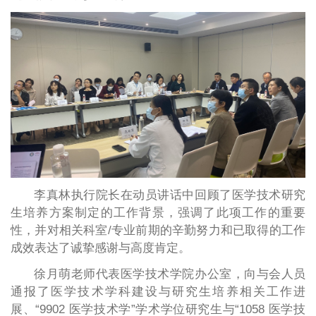
李真林执行院长在动员讲话中回顾了医学技术研究
生培养方案制定的工作背景，强调了此项工作的重要
性，并对相关科室/专业前期的辛勤努力和已取得的工作
成效表达了诚挚感谢与高度肯定。
徐月萌老师代表医学技术学院办公室，向与会人员
通报了医学技术学科建设与研究生培养相关工作进
展、“9902 医学技术学”学术学位研究生与“1058 医学技