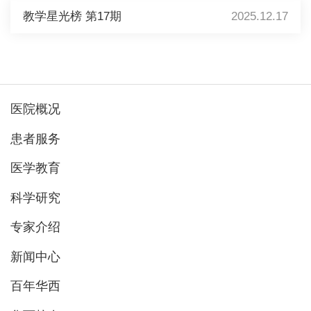
教学星光榜 第17期
2025.12.17
医院概况
患者服务
医学教育
科学研究
专家介绍
新闻中心
百年华西