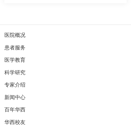
医院概况
患者服务
医学教育
科学研究
专家介绍
新闻中心
百年华西
华西校友