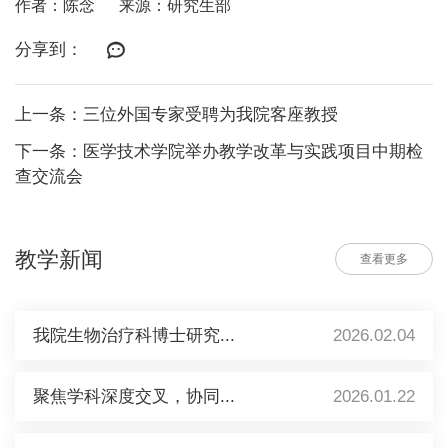
作者：陈念
来源：研究生部
分享到：
上一条：三位外国专家受聘为我院客座教授
下一条：医学技术学院举办教学改革与实践项目中期检
查交流会
教学新闻
查看更多
我院生物治疗科博士研究...
2026.02.04
聚焦学科深度交叉，协同...
2026.01.22