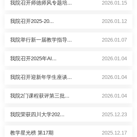
我院召开师德师风专题培...
2026.01.15
我院召开2025-20...
2026.01.12
我院举行新一届教学指导...
2026.01.07
我院召开2025年AI...
2026.01.04
我院召开迎新年学生座谈...
2026.01.04
我院2门课程获评第三批...
2026.01.04
我院荣获四川大学202...
2025.12.23
教学星光榜 第17期
2025.12.17