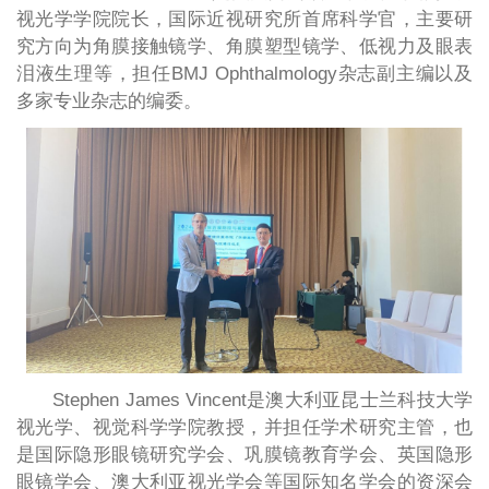
视光学学院院长，国际近视研究所首席科学官，主要研
究方向为角膜接触镜学、角膜塑型镜学、低视力及眼表
泪液生理等，担任BMJ Ophthalmology杂志副主编以及
多家专业杂志的编委。
Stephen James Vincent是澳大利亚昆士兰科技大学
视光学、视觉科学学院教授，并担任学术研究主管，也
是国际隐形眼镜研究学会、巩膜镜教育学会、英国隐形
眼镜学会、澳大利亚视光学会等国际知名学会的资深会