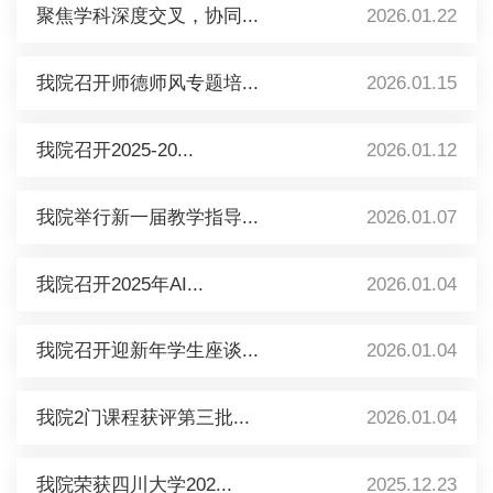
聚焦学科深度交叉，协同...
2026.01.22
我院召开师德师风专题培...
2026.01.15
我院召开2025-20...
2026.01.12
我院举行新一届教学指导...
2026.01.07
我院召开2025年AI...
2026.01.04
我院召开迎新年学生座谈...
2026.01.04
我院2门课程获评第三批...
2026.01.04
我院荣获四川大学202...
2025.12.23