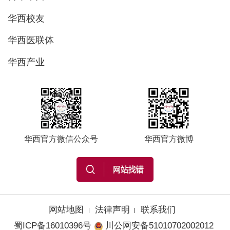
华西校友
华西医联体
华西产业
华西官方微信公众号
华西官方微博
网站地图
法律声明
联系我们
蜀ICP备16010396号
川公网安备51010702002012