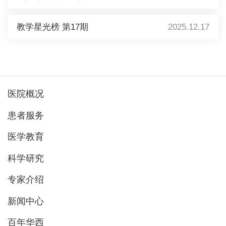
教学星光榜 第17期
2025.12.17
医院概况
患者服务
医学教育
科学研究
专家介绍
新闻中心
百年华西