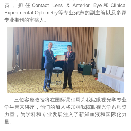
员，担任Contact Lens & Anterior Eye和Clinical
Experimental Optometry等专业杂志的副主编以及多家
专业期刊的审稿人。
三位客座教授将在国际课程周为我院眼视光学专业
学生带来讲座，他们的加入将加强我院眼视光学系师资
力量，为学科和专业发展注入了新鲜血液和国际化力
量。