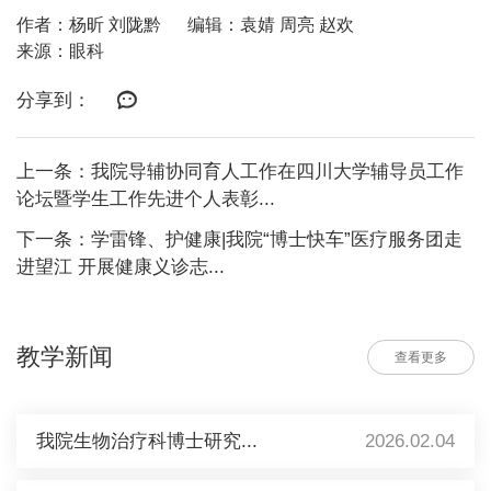
作者：杨昕 刘陇黔
编辑：袁婧 周亮 赵欢
来源：眼科
分享到：
上一条：我院导辅协同育人工作在四川大学辅导员工作
论坛暨学生工作先进个人表彰...
下一条：学雷锋、护健康|我院“博士快车”医疗服务团走
进望江 开展健康义诊志...
教学新闻
查看更多
我院生物治疗科博士研究...
2026.02.04