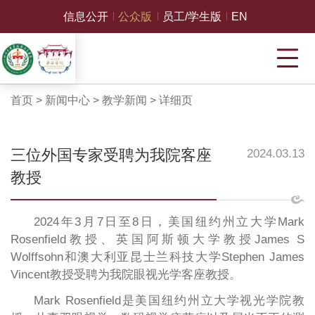
信息公开
公众版
员工/学生版
EN
首页
>
新闻中心
>
教学新闻
>
详细页
三位外国专家受聘为我院客座
2024.03.13
教授
2024年3月7日至8日，美国纽约州立大学Mark
Rosenfield教授、英国阿斯顿大学教授James S
Wolffsohn和澳大利亚昆士兰科技大学Stephen James
Vincent教授受聘为我院眼视光学客座教授。
Mark Rosenfield是美国纽约州立大学视光学院教