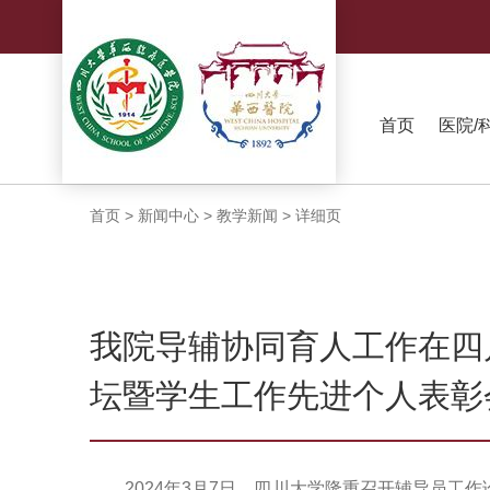
首页
医院/
首页
>
新闻中心
>
教学新闻
>
详细页
我院导辅协同育人工作在四
坛暨学生工作先进个人表彰
2024年3月7日，四川大学隆重召开辅导员工