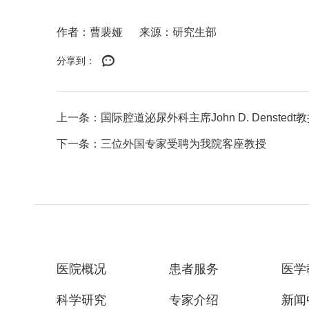
作者：曹裴娅
来源：研究生部
分享到：
上一条：国际腔道泌尿外科主席John D. Denstedt教
下一条：三位外国专家受聘为我院客座教授
医院概况
患者服务
医学
科学研究
专家介绍
新闻