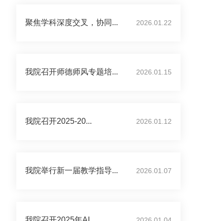
聚焦学科深度交叉，协同...
2026.01.22
我院召开师德师风专题培...
2026.01.15
我院召开2025-20...
2026.01.12
我院举行新一届教学指导...
2026.01.07
我院召开2025年AI...
2026.01.04