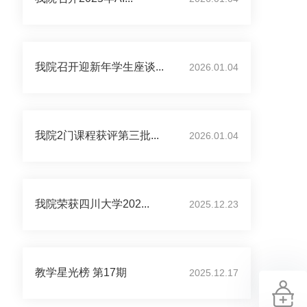
我院召开迎新年学生座谈...
2026.01.04
我院2门课程获评第三批...
2026.01.04
我院荣获四川大学202...
2025.12.23
教学星光榜 第17期
2025.12.17