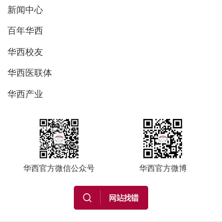
新闻中心
百年华西
华西校友
华西医联体
华西产业
华西官方微信公众号
华西官方微博