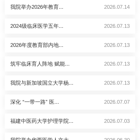
我院举办2026年教育...
2026.07.14
2024级临床医学五年...
2026.07.13
2026年度教育部内地...
2026.07.13
筑牢临床育人阵地 赋能...
2026.07.13
我院与新加坡国立大学杨...
2026.07.13
深化 “一带一路” 医...
2026.07.07
福建中医药大学护理学院...
2026.07.03