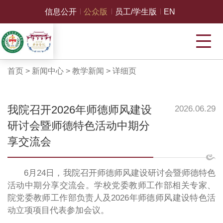
信息公开
公众版
员工/学生版
EN
首页
>
新闻中心
>
教学新闻
>
详细页
我院召开2026年师德师风建设
2026.06.29
研讨会暨师德特色活动中期分
享交流会
6月24日，我院召开师德师风建设研讨会暨师德特色
活动中期分享交流会。学校党委教师工作部相关专家、
院党委教师工作部负责人及2026年师德师风建设特色活
动立项项目代表参加会议。