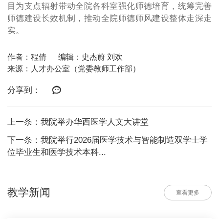
目为支点辐射带动全院各科室强化师德培育，统筹完善
师德建设长效机制，推动全院师德师风建设整体走深走
实。
作者：程倩
编辑：史杰蔚 刘欢
来源：人才办公室（党委教师工作部）
分享到：
上一条：我院举办华西医学人文大讲堂
下一条：我院举行2026届医学技术与智能制造双学士学
位毕业生和医学技术本科...
教学新闻
查看更多