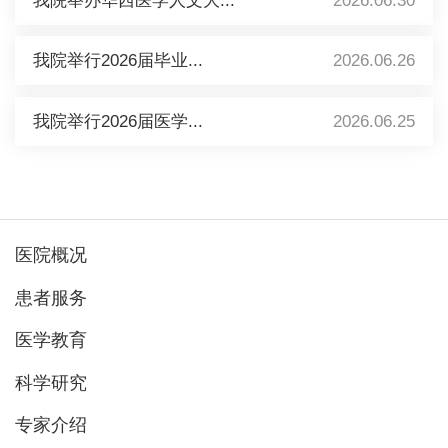
我院举办华西医学人文大...
2026.06.30
我院举行2026届毕业...
2026.06.26
我院举行2026届医学...
2026.06.25
医院概况
患者服务
医学教育
科学研究
专家介绍