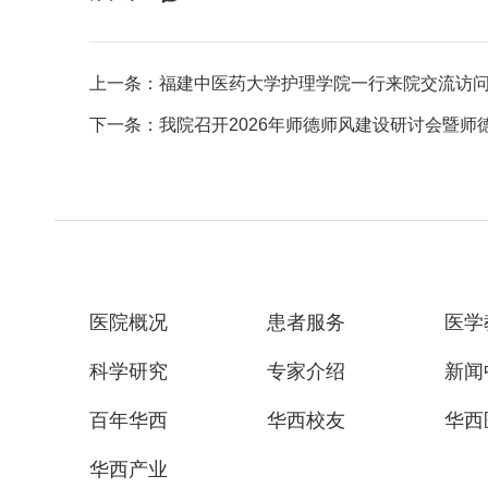
上一条：福建中医药大学护理学院一行来院交流访
下一条：我院召开2026年师德师风建设研讨会暨师
医院概况
患者服务
医学
科学研究
专家介绍
新闻
百年华西
华西校友
华西
华西产业