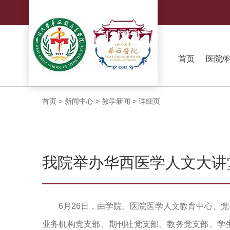
首页
医院/
首页
>
新闻中心
>
教学新闻
>
详细页
我院举办华西医学人文大讲
6月26日，由学院、医院医学人文教育中心、
业务机构党支部、期刊社党支部、教务党支部、学