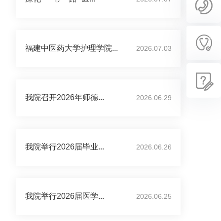
福建中医药大学护理学院...
2026.07.03
我院召开2026年师德...
2026.06.29
我院举行2026届毕业...
2026.06.26
我院举行2026届医学...
2026.06.25