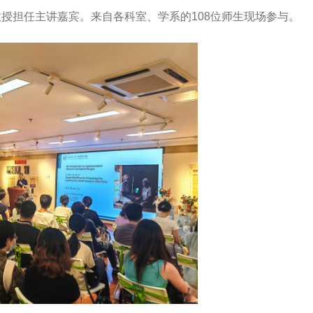
授担任主讲嘉宾。来自各科室、学系的108位师生现场参与。