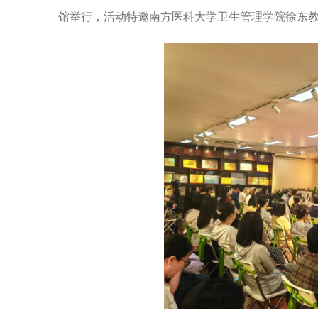
馆举行，活动特邀南方医科大学卫生管理学院徐东教