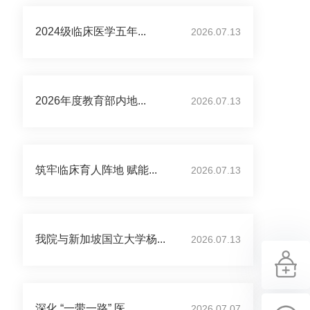
2024级临床医学五年...
2026.07.13
2026年度教育部内地...
2026.07.13
筑牢临床育人阵地 赋能...
2026.07.13
我院与新加坡国立大学杨...
2026.07.13
深化 “一带一路” 医...
2026.07.07