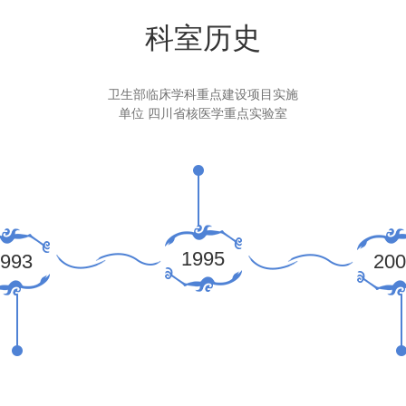
科室历史
卫生部临床学科重点建设项目实施
单位 四川省核医学重点实验室
1995
993
200