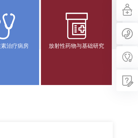
核素治疗病房
放射性药物与基础研究