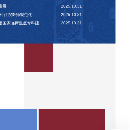
发展
2025.10.31
科住院医师规范化...
2025.10.31
国家临床重点专科建...
2025.10.31