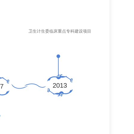
卫生计生委临床重点专科建设项目
2013
7