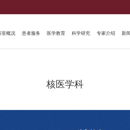
科室概况
患者服务
医学教育
科学研究
专家介绍
新
核医学科