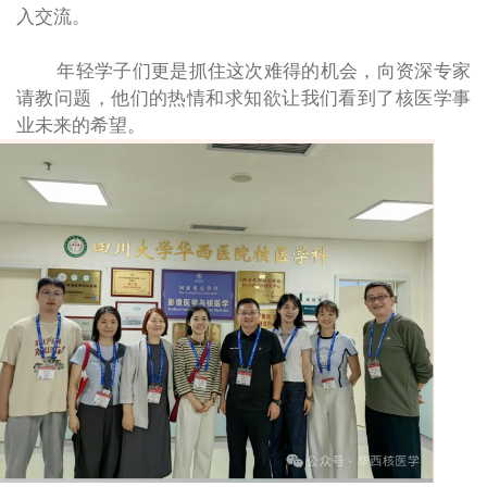
入交流。
年轻学子们更是抓住这次难得的机会，向资深专家
请教问题，他们的热情和求知欲让我们看到了核医学事
业未来的希望。