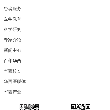
患者服务
医学教育
科学研究
专家介绍
新闻中心
百年华西
华西校友
华西医联体
华西产业