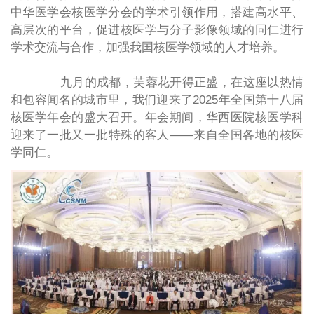
中华医学会核医学分会的学术引领作用，搭建高水平、
高层次的平台，促进核医学与分子影像领域的同仁进行
学术交流与合作，加强我国核医学领域的人才培养。
九月的成都，芙蓉花开得正盛，在这座以热情
和包容闻名的城市里，我们迎来了2025年全国第十八届
核医学年会的盛大召开。年会期间，华西医院核医学科
迎来了一批又一批特殊的客人——来自全国各地的核医
学同仁。