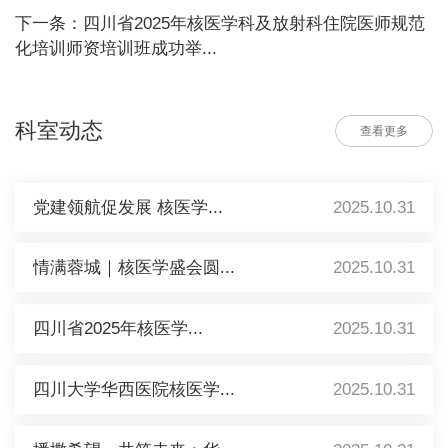
下一条：四川省2025年核医学科及放射科住院医师规范
化培训师资培训班成功举...
科室动态
查看更多
党建领航促发展 核医学...
2025.10.31
情满蓉城｜核医学盛会圆...
2025.10.31
四川省2025年核医学...
2025.10.31
四川大学华西医院核医学...
2025.10.31