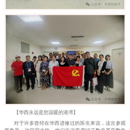
【华西永远是您温暖的港湾】
对于许多曾经在华西进修过的医生来说，这次参观