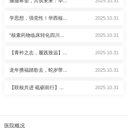
播撒希望，共筑未来：华...
2025.10.31
学思想，强党性！华西核...
2025.10.31
“核素药物临床转化四川...
2025.10.31
【青衿之志，履践致远】...
2025.10.31
龙年携福踏歌去，蛇岁带...
2025.10.31
【联核共进 砥砺前行】...
2025.10.31
医院概况