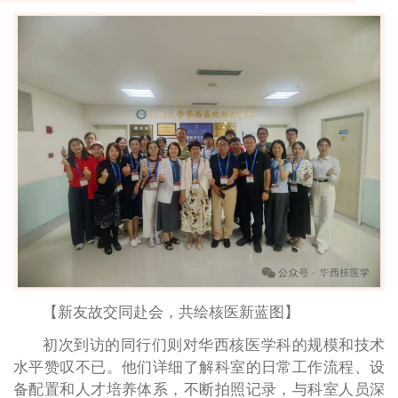
【新友故交同赴会，共绘核医新蓝图】
初次到访的同行们则对华西核医学科的规模和技术
水平赞叹不已。他们详细了解科室的日常工作流程、设
备配置和人才培养体系，不断拍照记录，与科室人员深