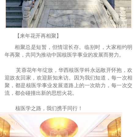
【来年花开再相聚】
相聚总是短暂，但情谊长存。临别时，大家相约明
年再聚，共同为推动中国核医学事业的发展而努力。
芙蓉花年年绽放，华西核医学科永远敞开怀抱，欢
迎故友回家，欢迎新知来访。因为我们知道，每一次相
聚，都是核医学事业发展道路上的一次助力，每一次交
流，都会碰撞出新的思想火花。
核医学之路，我们携手同行！