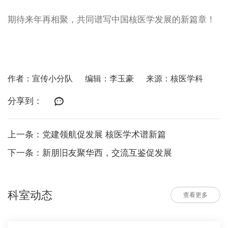
期待来年再相聚，共同谱写中国核医学发展的新篇章！
作者：宣传小分队
编辑：李玉豪
来源：核医学科
分享到：
上一条：党建领航促发展 核医学术谱新篇
下一条：新朋旧友聚华西，交流互鉴促发展
科室动态
查看更多