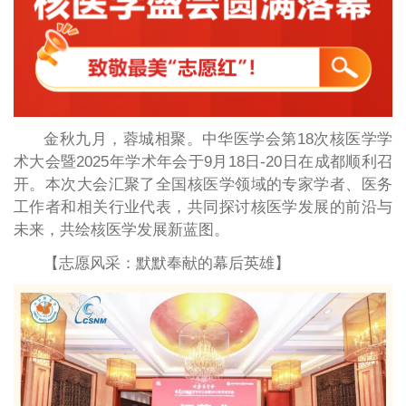
金秋九月，蓉城相聚。中华医学会第18次核医学学
术大会暨2025年学术年会于9月18日-20日在成都顺利召
开。本次大会汇聚了全国核医学领域的专家学者、医务
工作者和相关行业代表，共同探讨核医学发展的前沿与
未来，共绘核医学发展新蓝图。
【志愿风采：默默奉献的幕后英雄】