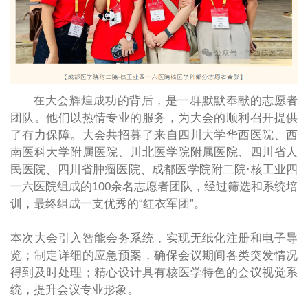
在大会辉煌成功的背后，是一群默默奉献的志愿者
团队。他们以热情专业的服务，为大会的顺利召开提供
了有力保障。大会共招募了来自四川大学华西医院、西
南医科大学附属医院、川北医学院附属医院、四川省人
民医院、四川省肿瘤医院、成都医学院附二院·核工业四
一六医院组成的100余名志愿者团队，经过筛选和系统培
训，最终组成一支优秀的“红衣军团”。
本次大会引入智能会务系统，实现无纸化注册和电子导
览；制定详细的应急预案，确保会议期间各类突发情况
得到及时处理；精心设计具有核医学特色的会议视觉系
统，提升会议专业形象。