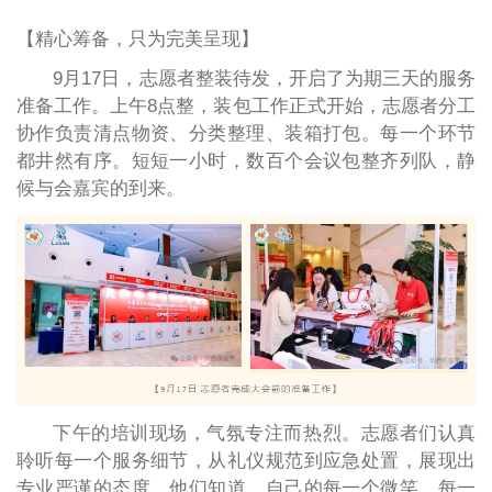
【精心筹备，只为完美呈现】
9月17日，志愿者整装待发，开启了为期三天的服务
准备工作。上午8点整，装包工作正式开始，志愿者分工
协作负责清点物资、分类整理、装箱打包。每一个环节
都井然有序。短短一小时，数百个会议包整齐列队，静
候与会嘉宾的到来。
下午的培训现场，气氛专注而热烈。志愿者们认真
聆听每一个服务细节，从礼仪规范到应急处置，展现出
专业严谨的态度。他们知道，自己的每一个微笑、每一