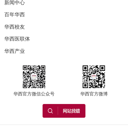
新闻中心
百年华西
华西校友
华西医联体
华西产业
华西官方微信公众号
华西官方微博