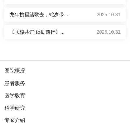
龙年携福踏歌去，蛇岁带...
2025.10.31
【联核共进 砥砺前行】...
2025.10.31
医院概况
患者服务
医学教育
科学研究
专家介绍