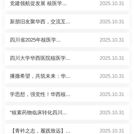
党建领航促发展 核医学...
2025.10.31
新朋旧友聚华西，交流互...
2025.10.31
四川省2025年核医学...
2025.10.31
四川大学华西医院核医学...
2025.10.31
播撒希望，共筑未来：华...
2025.10.31
学思想，强党性！华西核...
2025.10.31
“核素药物临床转化四川...
2025.10.31
【青衿之志，履践致远】...
2025.10.31