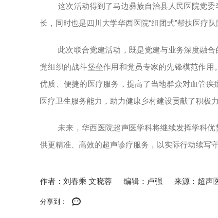
这次活动得到了马边彝族自治县人民医院党委
长，同时也是四川大学华西医院“组团式”帮扶医疗
此次联合党建活动，既是党建与业务深度融合
党组织的战斗堡垒作用和党员专家的先锋模范作用
优质、便捷的医疗服务，提高了当地群众对血管疾
医疗卫生服务能力，助力健康乡村建设贡献了积极
未来，华西医院超声医学科将继续发挥学科优
供更精准、高效的超声诊疗服务，以实际行动续写
作者：刘春乘 文晓蓉
编辑：卢强
来源：超声
分享到：