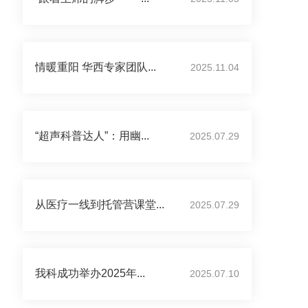
情暖重阳 华西专家团队...
2025.11.04
“超声科普达人”：用幽...
2025.07.29
从医疗一线到托管营课堂...
2025.07.29
我科成功举办2025年...
2025.07.10