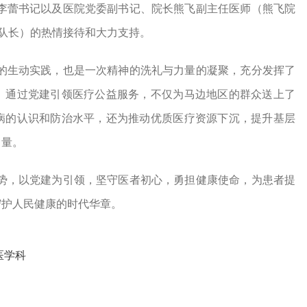
李蕾书记以及医院党委副书记、院长熊飞副主任医师（熊飞院
队队长）的热情接待和大力支持。
的生动实践，也是一次精神的洗礼与力量的凝聚，充分发挥了
。通过党建引领医疗公益服务，不仅为马边地区的群众送上了
病的认识和防治水平，还为推动优质医疗资源下沉，提升基层
力量。
势，以党建为引领，坚守医者初心，勇担健康使命，为患者提
守护人民健康的时代华章。
医学科