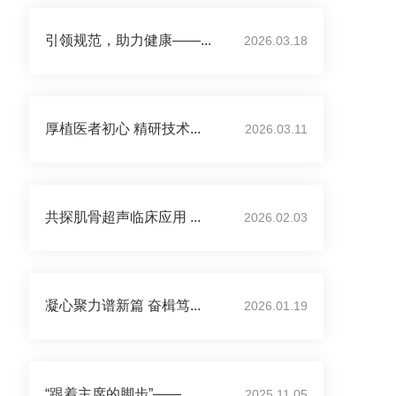
引领规范，助力健康——...
2026.03.18
厚植医者初心 精研技术...
2026.03.11
共探肌骨超声临床应用 ...
2026.02.03
凝心聚力谱新篇 奋楫笃...
2026.01.19
“跟着主席的脚步”——...
2025.11.05